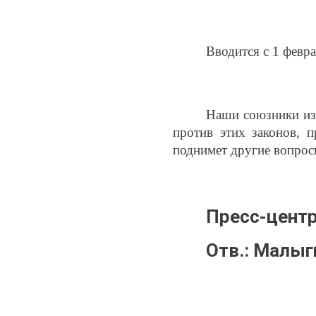
Вводится с 1 февра
Наши союзники из
против этих законов, 
поднимет другие вопрос
Пресс-цент
Отв.: Малыг