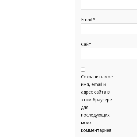
Email
*
Сайт
Сохранить моё
имя, email и
адрес сайта в
этом браузере
для
последующих
моих
комментариев.