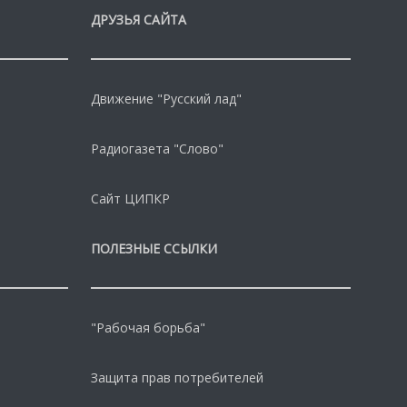
ДРУЗЬЯ САЙТА
Движение "Русский лад"
Радиогазета "Слово"
Сайт ЦИПКР
ПОЛЕЗНЫЕ ССЫЛКИ
"Рабочая борьба"
Защита прав потребителей