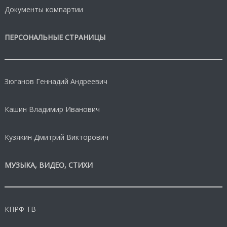
Документы компартии
ПЕРСОНАЛЬНЫЕ СТРАНИЦЫ
Зюганов Геннадий Андреевич
Кашин Владимир Иванович
Кузякин Дмитрий Викторович
МУЗЫКА, ВИДЕО, СТИХИ
КПРФ ТВ