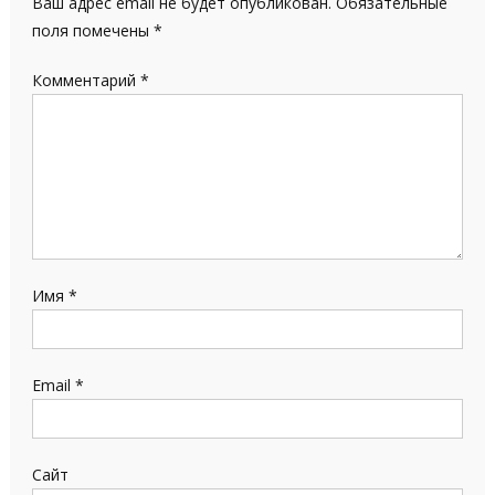
Ваш адрес email не будет опубликован.
Обязательные
поля помечены
*
Комментарий
*
Имя
*
Email
*
Сайт