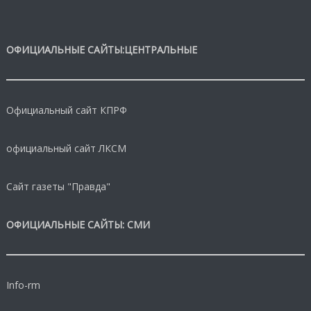
ОФИЦИАЛЬНЫЕ САЙТЫ:ЦЕНТРАЛЬНЫЕ
Официальный сайт КПРФ
официальный сайт ЛКСМ
Сайт газеты "Правда"
ОФИЦИАЛЬНЫЕ САЙТЫ: СМИ
Info-rm