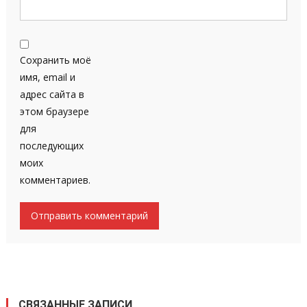
Сохранить моё
имя, email и
адрес сайта в
этом браузере
для
последующих
моих
комментариев.
СВЯЗАННЫЕ ЗАПИСИ