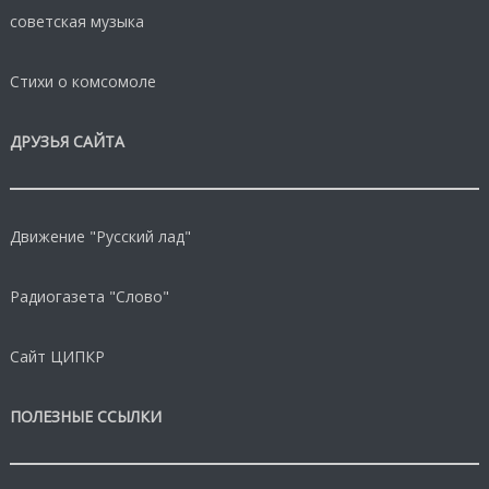
советская музыка
Стихи о комсомоле
ДРУЗЬЯ САЙТА
Движение "Русский лад"
Радиогазета "Слово"
Сайт ЦИПКР
ПОЛЕЗНЫЕ ССЫЛКИ