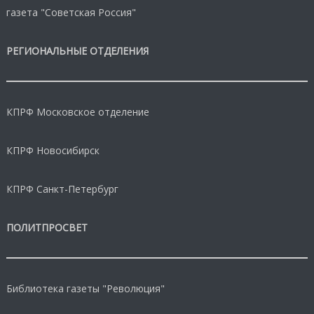
газета "Советская Россия"
РЕГИОНАЛЬНЫЕ ОТДЕЛЕНИЯ
КПРФ Московское отделение
КПРФ Новосибирск
КПРФ Санкт-Петербург
ПОЛИТПРОСВЕТ
Библиотека газеты "Революция"