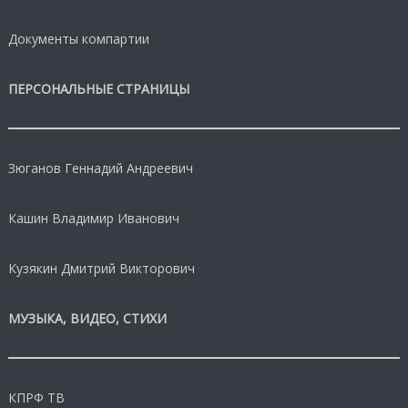
Документы компартии
ПЕРСОНАЛЬНЫЕ СТРАНИЦЫ
Зюганов Геннадий Андреевич
Кашин Владимир Иванович
Кузякин Дмитрий Викторович
МУЗЫКА, ВИДЕО, СТИХИ
КПРФ ТВ