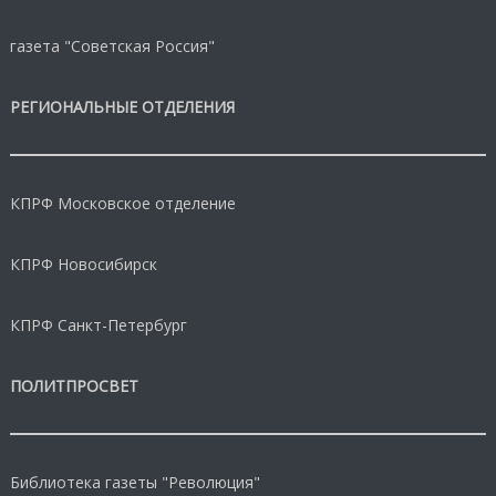
газета "Советская Россия"
РЕГИОНАЛЬНЫЕ ОТДЕЛЕНИЯ
КПРФ Московское отделение
КПРФ Новосибирск
КПРФ Санкт-Петербург
ПОЛИТПРОСВЕТ
Библиотека газеты "Революция"