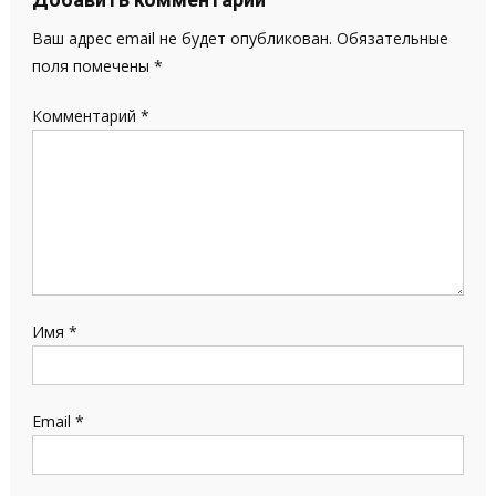
Ваш адрес email не будет опубликован.
Обязательные
поля помечены
*
Комментарий
*
Имя
*
Email
*