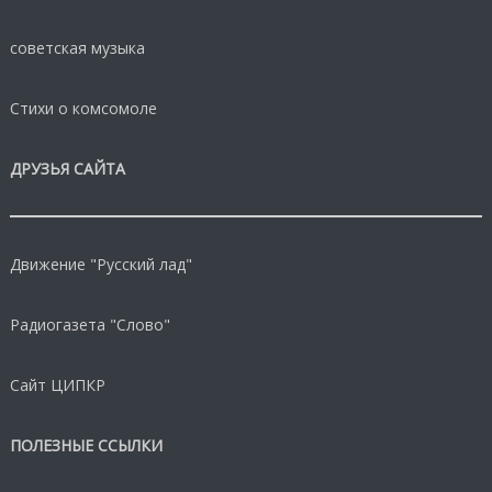
советская музыка
Стихи о комсомоле
ДРУЗЬЯ САЙТА
Движение "Русский лад"
Радиогазета "Слово"
Сайт ЦИПКР
ПОЛЕЗНЫЕ ССЫЛКИ