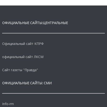
ОФИЦИАЛЬНЫЕ САЙТЫ:ЦЕНТРАЛЬНЫЕ
Официальный сайт КПРФ
официальный сайт ЛКСМ
Сайт газеты "Правда"
ОФИЦИАЛЬНЫЕ САЙТЫ: СМИ
Info-rm