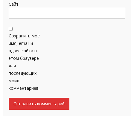
Сайт
Сохранить моё
имя, email и
адрес сайта в
этом браузере
для
последующих
моих
комментариев.