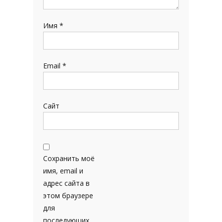
Имя
*
Email
*
Сайт
Сохранить моё
имя, email и
адрес сайта в
этом браузере
для
последующих