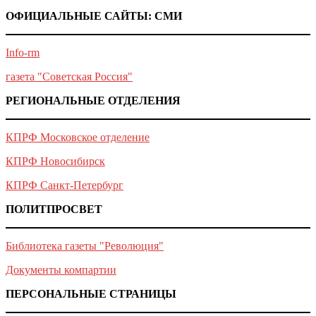
ОФИЦИАЛЬНЫЕ САЙТЫ: СМИ
Info-rm
газета "Советская Россия"
РЕГИОНАЛЬНЫЕ ОТДЕЛЕНИЯ
КПРФ Московское отделение
КПРФ Новосибирск
КПРФ Санкт-Петербург
ПОЛИТПРОСВЕТ
Библиотека газеты "Революция"
Документы компартии
ПЕРСОНАЛЬНЫЕ СТРАНИЦЫ