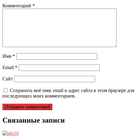
Комментарий
*
Имя
*
Email
*
Сайт
Сохранить моё имя, email и адрес сайта в этом браузере для
последующих моих комментариев.
Связанные записи