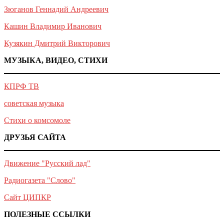
Зюганов Геннадий Андреевич
Кашин Владимир Иванович
Кузякин Дмитрий Викторович
МУЗЫКА, ВИДЕО, СТИХИ
КПРФ ТВ
советская музыка
Стихи о комсомоле
ДРУЗЬЯ САЙТА
Движение "Русский лад"
Радиогазета "Слово"
Сайт ЦИПКР
ПОЛЕЗНЫЕ ССЫЛКИ