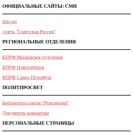
ОФИЦИАЛЬНЫЕ САЙТЫ: СМИ
Info-rm
газета "Советская Россия"
РЕГИОНАЛЬНЫЕ ОТДЕЛЕНИЯ
КПРФ Московское отделение
КПРФ Новосибирск
КПРФ Санкт-Петербург
ПОЛИТПРОСВЕТ
Библиотека газеты "Революция"
Документы компартии
ПЕРСОНАЛЬНЫЕ СТРАНИЦЫ