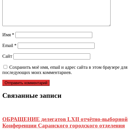
Имя
*
Email
*
Сайт
Сохранить моё имя, email и адрес сайта в этом браузере для
последующих моих комментариев.
Связанные записи
ОБРАЩЕНИЕ делегатов LXII отчётно-выборной
Конференции Саранского городского отделения