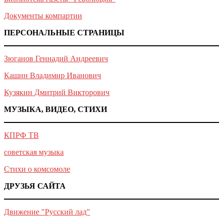
Документы компартии
ПЕРСОНАЛЬНЫЕ СТРАНИЦЫ
Зюганов Геннадий Андреевич
Кашин Владимир Иванович
Кузякин Дмитрий Викторович
МУЗЫКА, ВИДЕО, СТИХИ
КПРФ ТВ
советская музыка
Стихи о комсомоле
ДРУЗЬЯ САЙТА
Движение "Русский лад"