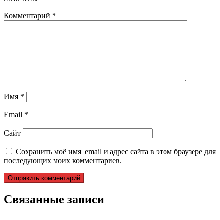
Комментарий
*
Имя
*
Email
*
Сайт
Сохранить моё имя, email и адрес сайта в этом браузере для
последующих моих комментариев.
Связанные записи