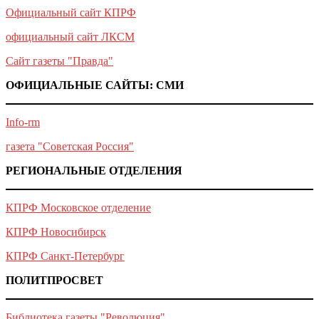
Официальный сайт КПРФ
официальный сайт ЛКСМ
Сайт газеты "Правда"
ОФИЦИАЛЬНЫЕ САЙТЫ: СМИ
Info-rm
газета "Советская Россия"
РЕГИОНАЛЬНЫЕ ОТДЕЛЕНИЯ
КПРФ Московское отделение
КПРФ Новосибирск
КПРФ Санкт-Петербург
ПОЛИТПРОСВЕТ
Библиотека газеты "Революция"