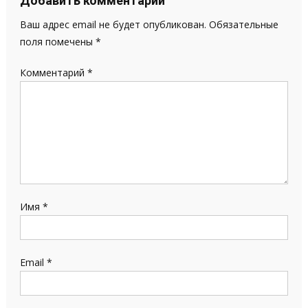
Добавить комментарий
Ваш адрес email не будет опубликован.
Обязательные
поля помечены
*
Комментарий
*
Имя
*
Email
*