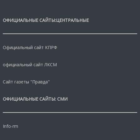
ОФИЦИАЛЬНЫЕ САЙТЫ:ЦЕНТРАЛЬНЫЕ
Официальный сайт КПРФ
официальный сайт ЛКСМ
Сайт газеты "Правда"
ОФИЦИАЛЬНЫЕ САЙТЫ: СМИ
Info-rm