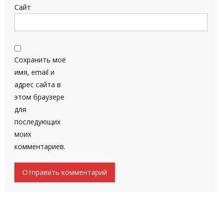
Сайт
Сохранить моё
имя, email и
адрес сайта в
этом браузере
для
последующих
моих
комментариев.