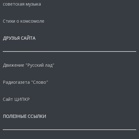
советская музыка
Стихи о комсомоле
ДРУЗЬЯ САЙТА
Движение "Русский лад"
Радиогазета "Слово"
Сайт ЦИПКР
ПОЛЕЗНЫЕ ССЫЛКИ