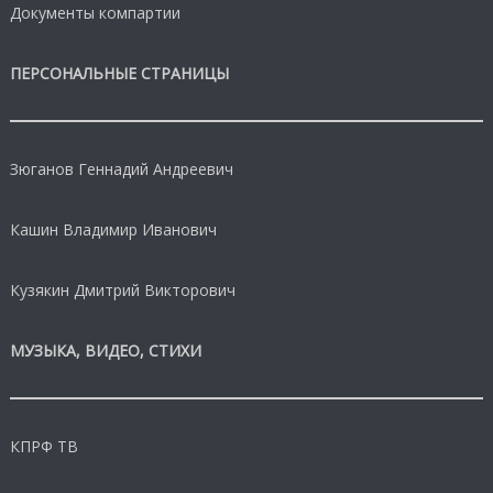
Документы компартии
ПЕРСОНАЛЬНЫЕ СТРАНИЦЫ
Зюганов Геннадий Андреевич
Кашин Владимир Иванович
Кузякин Дмитрий Викторович
МУЗЫКА, ВИДЕО, СТИХИ
КПРФ ТВ