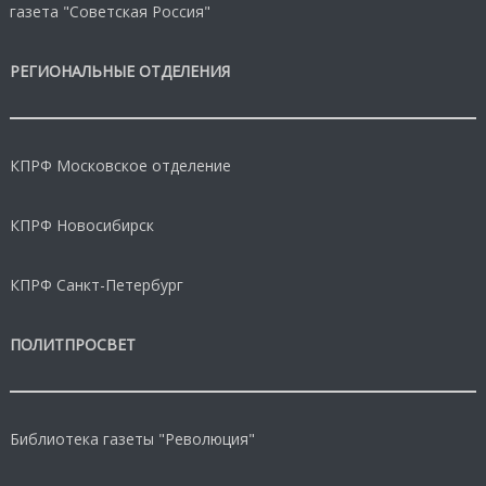
газета "Советская Россия"
РЕГИОНАЛЬНЫЕ ОТДЕЛЕНИЯ
КПРФ Московское отделение
КПРФ Новосибирск
КПРФ Санкт-Петербург
ПОЛИТПРОСВЕТ
Библиотека газеты "Революция"