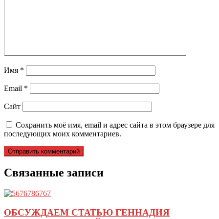
Имя
*
Email
*
Сайт
Сохранить моё имя, email и адрес сайта в этом браузере для
последующих моих комментариев.
Связанные записи
ОБСУЖДАЕМ СТАТЬЮ ГЕННАДИЯ