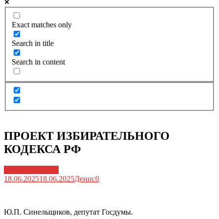
Exact matches only
Search in title
Search in content
ПРОЕКТ ИЗБИРАТЕЛЬНОГО
КОДЕКСА РФ
Архив новостей
18.06.2025
18.06.2025
Денис
0
Ю.П. Синельщиков, депутат Госдумы.