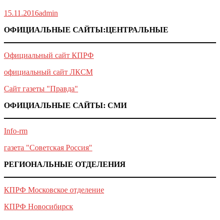
15.11.2016
admin
ОФИЦИАЛЬНЫЕ САЙТЫ:ЦЕНТРАЛЬНЫЕ
Официальный сайт КПРФ
официальный сайт ЛКСМ
Сайт газеты "Правда"
ОФИЦИАЛЬНЫЕ САЙТЫ: СМИ
Info-rm
газета "Советская Россия"
РЕГИОНАЛЬНЫЕ ОТДЕЛЕНИЯ
КПРФ Московское отделение
КПРФ Новосибирск