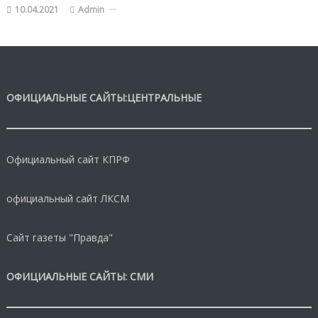
10.04.2021
Admin
ОФИЦИАЛЬНЫЕ САЙТЫ:ЦЕНТРАЛЬНЫЕ
Официальный сайт КПРФ
официальный сайт ЛКСМ
Сайт газеты "Правда"
ОФИЦИАЛЬНЫЕ САЙТЫ: СМИ