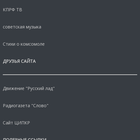
КПРФ ТВ
советская музыка
Стихи о комсомоле
ДРУЗЬЯ САЙТА
Движение "Русский лад"
Радиогазета "Слово"
Сайт ЦИПКР
ПОЛЕЗНЫЕ ССЫЛКИ