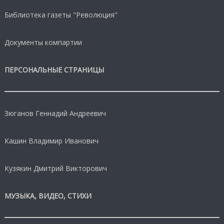
Библиотека газеты "Революция"
Документы компартии
ПЕРСОНАЛЬНЫЕ СТРАНИЦЫ
Зюганов Геннадий Андреевич
Кашин Владимир Иванович
Кузякин Дмитрий Викторович
МУЗЫКА, ВИДЕО, СТИХИ