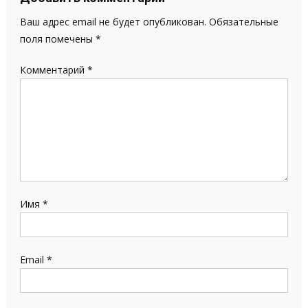
Ваш адрес email не будет опубликован.
Обязательные
поля помечены
*
Комментарий
*
Имя
*
Email
*