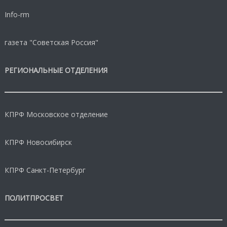
Info-rm
газета "Советская Россия"
РЕГИОНАЛЬНЫЕ ОТДЕЛЕНИЯ
КПРФ Московское отделение
КПРФ Новосибирск
КПРФ Санкт-Петербург
ПОЛИТПРОСВЕТ