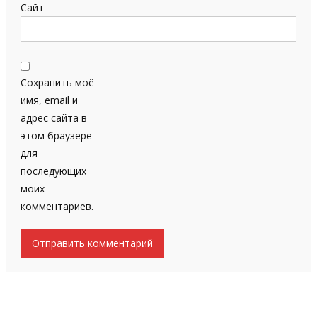
Сайт
Сохранить моё
имя, email и
адрес сайта в
этом браузере
для
последующих
моих
комментариев.