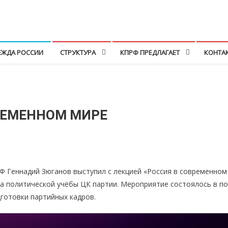
ЕЖДА РОССИИ
СТРУКТУРА
КПРФ ПРЕДЛАГАЕТ
КОНТА
РЕМЕННОМ МИРЕ
Ф Геннадий Зюганов выступил с лекцией «Россия в современном
а политической учёбы ЦК партии. Мероприятие состоялось в по
готовки партийных кадров.