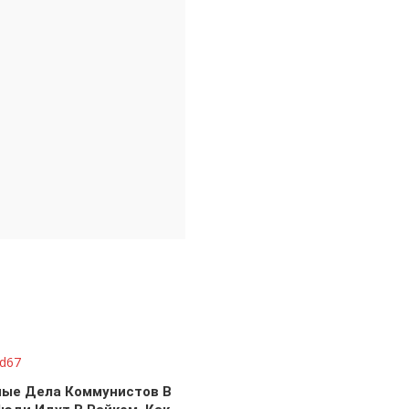
ные Дела Коммунистов В