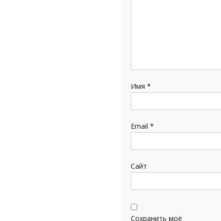
Имя
*
Email
*
Сайт
Сохранить моё