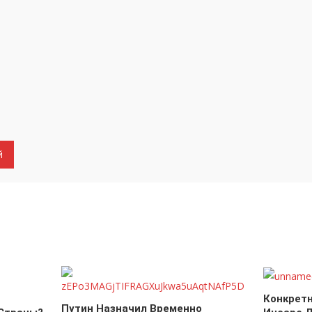
Конкрет
Путин Назначил Временно