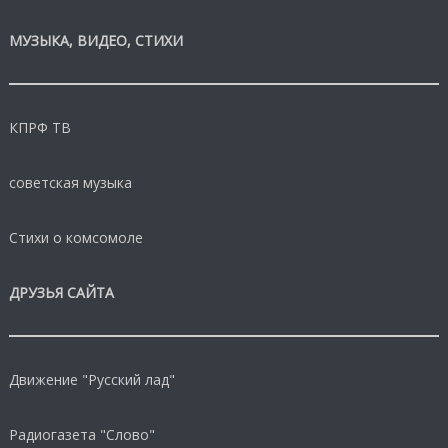
МУЗЫКА, ВИДЕО, СТИХИ
КПРФ ТВ
советская музыка
Стихи о комсомоле
ДРУЗЬЯ САЙТА
Движение "Русский лад"
Радиогазета "Слово"