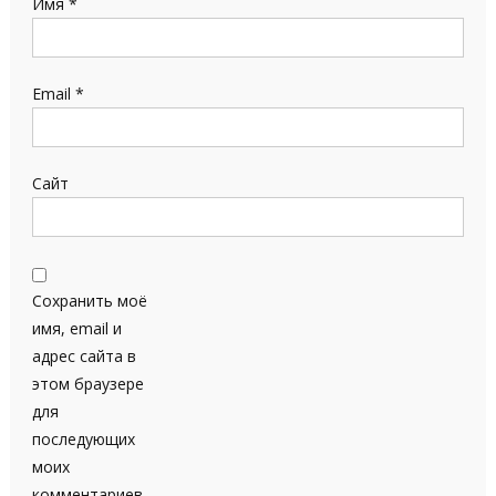
Имя
*
Email
*
Сайт
Сохранить моё
имя, email и
адрес сайта в
этом браузере
для
последующих
моих
комментариев.