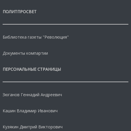
ПОЛИТПРОСВЕТ
Библиотека газеты "Революция"
Документы компартии
ПЕРСОНАЛЬНЫЕ СТРАНИЦЫ
Зюганов Геннадий Андреевич
Кашин Владимир Иванович
Кузякин Дмитрий Викторович