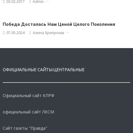
03.02.2017
Admin
Победа Досталась Нам Ценой Целого Поколения
07.05.2024
Алина Хрипунова
ОФИЦИАЛЬНЫЕ САЙТЫ:ЦЕНТРАЛЬНЫЕ
Официальный сайт КПРФ
официальный сайт ЛКСМ
Сайт газеты "Правда"