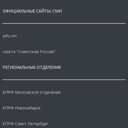
ОФИЦИАЛЬНЫЕ САЙТЫ: СМИ
Info-rm
газета "Советская Россия"
РЕГИОНАЛЬНЫЕ ОТДЕЛЕНИЯ
КПРФ Московское отделение
КПРФ Новосибирск
КПРФ Санкт-Петербург