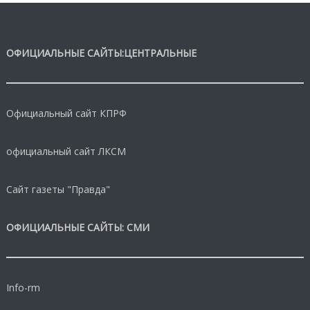
ОФИЦИАЛЬНЫЕ САЙТЫ:ЦЕНТРАЛЬНЫЕ
Официальный сайт КПРФ
официальный сайт ЛКСМ
Сайт газеты "Правда"
ОФИЦИАЛЬНЫЕ САЙТЫ: СМИ
Info-rm