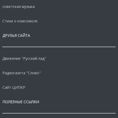
советская музыка
Стихи о комсомоле
ДРУЗЬЯ САЙТА
Движение "Русский лад"
Радиогазета "Слово"
Сайт ЦИПКР
ПОЛЕЗНЫЕ ССЫЛКИ