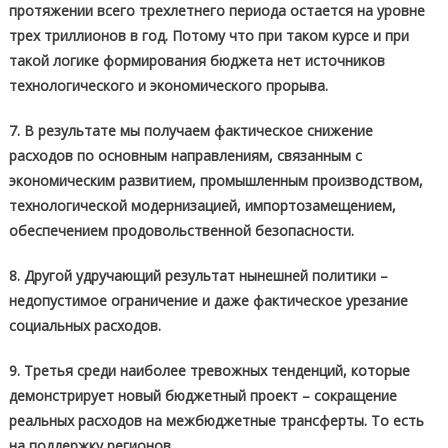
протяжении всего трехлетнего периода остается на уровне
трех триллионов в год. Потому что при таком курсе и при
такой логике формирования бюджета нет источников
технологического и экономического прорыва.
7.
В результате мы получаем фактическое снижение
расходов по основным направлениям, связанным с
экономическим развитием, промышленным производством,
технологической модернизацией, импортозамещением,
обеспечением продовольственной безопасности.
8. Другой удручающий результат нынешней политики –
недопустимое ограничение и даже фактическое урезание
социальных расходов.
9. Третья среди наиболее тревожных тенденций, которые
демонстрирует новый бюджетный проект – сокращение
реальных расходов на межбюджетные трансферты. То есть
на поддержку регионов.