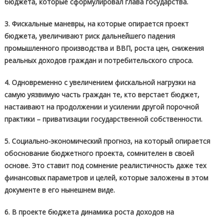
бюджета, которые сформулировал глава государства.
3. Фискальные маневры, на которые опирается проект
бюджета, увеличивают риск дальнейшего падения
промышленного производства и ВВП, роста цен, снижения
реальных доходов граждан и потребительского спроса.
4. Одновременно с увеличением фискальной нагрузки на
самую уязвимую часть граждан те, кто верстает бюджет,
настаивают на продолжении и усилении другой порочной
практики – приватизации государственной собственности.
5. Социально-экономический прогноз, на который опирается
обоснование бюджетного проекта, сомнителен в своей
основе. Это ставит под сомнение реалистичность даже тех
финансовых параметров и целей, которые заложены в этом
документе в его нынешнем виде.
6. В проекте бюджета динамика роста доходов на