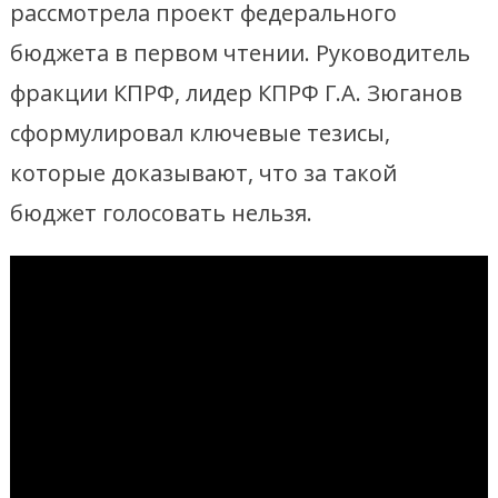
рассмотрела проект федерального
бюджета в первом чтении. Руководитель
фракции КПРФ, лидер КПРФ Г.А. Зюганов
сформулировал ключевые тезисы,
которые доказывают, что за такой
бюджет голосовать нельзя.