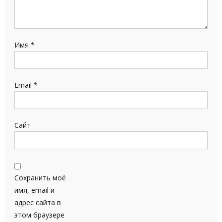
Имя
*
Email
*
Сайт
Сохранить моё
имя, email и
адрес сайта в
этом браузере