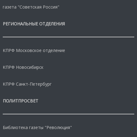
газета "Советская Россия"
РЕГИОНАЛЬНЫЕ ОТДЕЛЕНИЯ
КПРФ Московское отделение
КПРФ Новосибирск
КПРФ Санкт-Петербург
ПОЛИТПРОСВЕТ
Библиотека газеты "Революция"