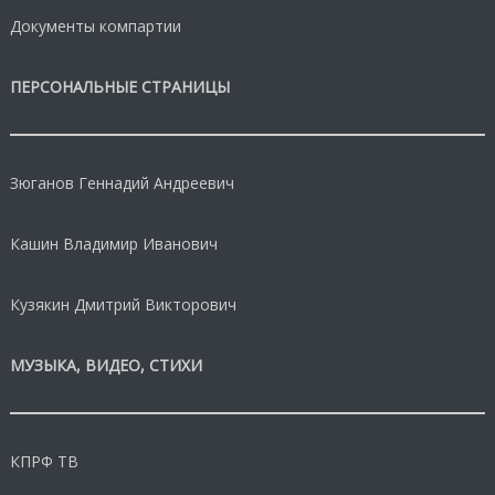
Документы компартии
ПЕРСОНАЛЬНЫЕ СТРАНИЦЫ
Зюганов Геннадий Андреевич
Кашин Владимир Иванович
Кузякин Дмитрий Викторович
МУЗЫКА, ВИДЕО, СТИХИ
КПРФ ТВ