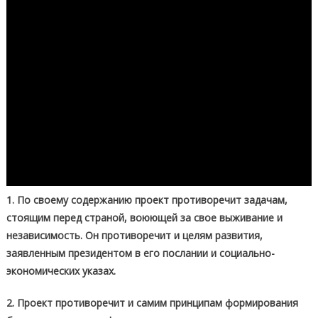
1. По своему содержанию проект противоречит задачам,
стоящим перед страной, воюющей за свое выживание и
независимость. Он противоречит и целям развития,
заявленным президентом в его послании и социально-
экономических указах.
2. Проект противоречит и самим принципам формирования