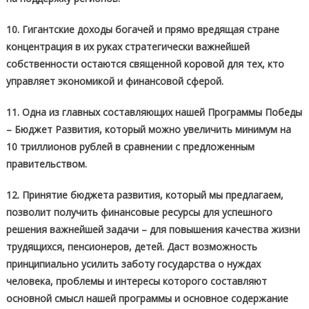
10. Гигантские доходы богачей и прямо вредящая стране
концентрация в их руках стратегически важнейшей
собственности остаются священной коровой для тех, кто
управляет экономикой и финансовой сферой.
11. Одна из главных составляющих нашей Программы Победы
– Бюджет Развития, который можно увеличить минимум на
10 триллионов рублей в сравнении с предложенным
правительством.
12. Принятие бюджета развития, который мы предлагаем,
позволит получить финансовые ресурсы для успешного
решения важнейшей задачи – для повышения качества жизни
трудящихся, пенсионеров, детей. Даст возможность
принципиально усилить заботу государства о нуждах
человека, проблемы и интересы которого составляют
основной смысл нашей программы и основное содержание