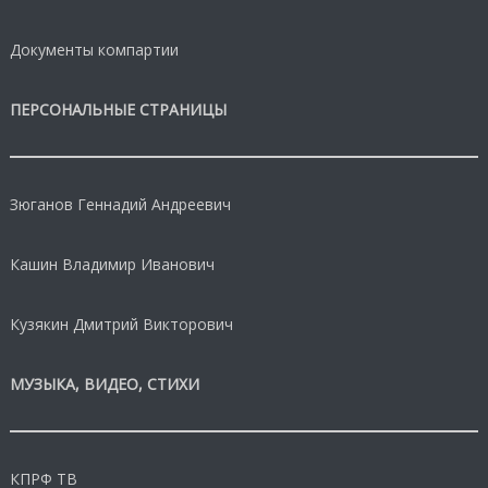
Документы компартии
ПЕРСОНАЛЬНЫЕ СТРАНИЦЫ
Зюганов Геннадий Андреевич
Кашин Владимир Иванович
Кузякин Дмитрий Викторович
МУЗЫКА, ВИДЕО, СТИХИ
КПРФ ТВ