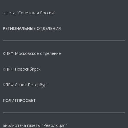
газета "Советская Россия"
РЕГИОНАЛЬНЫЕ ОТДЕЛЕНИЯ
КПРФ Московское отделение
КПРФ Новосибирск
КПРФ Санкт-Петербург
ПОЛИТПРОСВЕТ
Библиотека газеты "Революция"