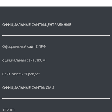
ОФИЦИАЛЬНЫЕ САЙТЫ:ЦЕНТРАЛЬНЫЕ
Официальный сайт КПРФ
официальный сайт ЛКСМ
Сайт газеты "Правда"
ОФИЦИАЛЬНЫЕ САЙТЫ: СМИ
Info-rm