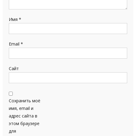
Имя
*
Email
*
Сайт
Сохранить моё
имя, email и
адрес сайта в
этом браузере
для