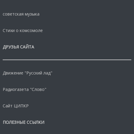
советская музыка
Стихи о комсомоле
ДРУЗЬЯ САЙТА
Движение "Русский лад"
Радиогазета "Слово"
Сайт ЦИПКР
ПОЛЕЗНЫЕ ССЫЛКИ