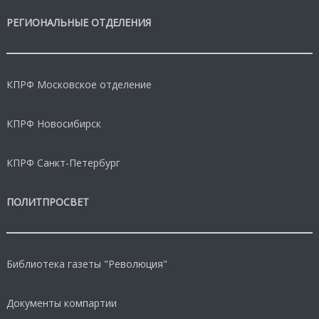
РЕГИОНАЛЬНЫЕ ОТДЕЛЕНИЯ
КПРФ Московское отделение
КПРФ Новосибирск
КПРФ Санкт-Петербург
ПОЛИТПРОСВЕТ
Библиотека газеты "Революция"
Документы компартии