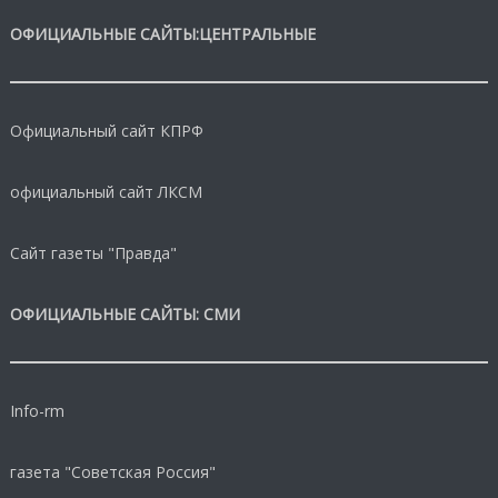
ОФИЦИАЛЬНЫЕ САЙТЫ:ЦЕНТРАЛЬНЫЕ
Официальный сайт КПРФ
официальный сайт ЛКСМ
Сайт газеты "Правда"
ОФИЦИАЛЬНЫЕ САЙТЫ: СМИ
Info-rm
газета "Советская Россия"