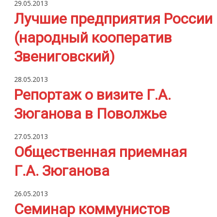
29.05.2013
Лучшие предприятия России
(народный кооператив
Звениговский)
28.05.2013
Репортаж о визите Г.А.
Зюганова в Поволжье
27.05.2013
Общественная приемная
Г.А. Зюганова
26.05.2013
Семинар коммунистов