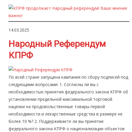
14.03.2025
Народный Референдум
КПРФ
По всей стране запущена кампания по сбору подписей под
следующими вопросами: 1. Согласны ли вы с
необходимостью принятия федерального закона КПРФ об
установлении предельной максимальной торговой
наценки на продовольственные товары первой
необходимости и лекарственные средства в размере не
более 10 %? 2. Поддерживаете ли вы принятие
федерального закона КПРФ о национализации объектов