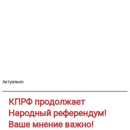
Актуально
КПРФ продолжает
Народный референдум!
Ваше мнение важно!