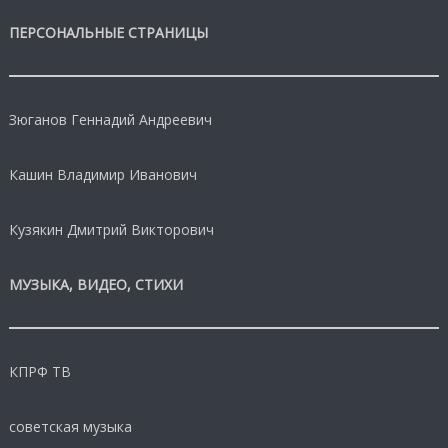
ПЕРСОНАЛЬНЫЕ СТРАНИЦЫ
Зюганов Геннадий Андреевич
Кашин Владимир Иванович
Кузякин Дмитрий Викторович
МУЗЫКА, ВИДЕО, СТИХИ
КПРФ ТВ
советская музыка