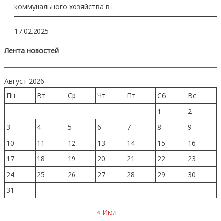
коммунального хозяйства в…
17.02.2025
Лента новостей
Август 2026
Пн
Вт
Ср
Чт
Пт
Сб
Вс
1
2
3
4
5
6
7
8
9
10
11
12
13
14
15
16
17
18
19
20
21
22
23
24
25
26
27
28
29
30
31
« Июл