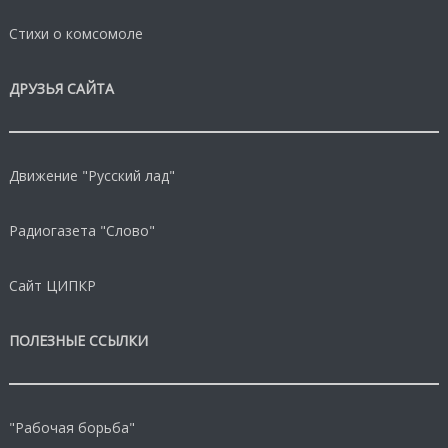
Стихи о комсомоле
ДРУЗЬЯ САЙТА
Движение "Русский лад"
Радиогазета "Слово"
Сайт ЦИПКР
ПОЛЕЗНЫЕ ССЫЛКИ
"Рабочая борьба"