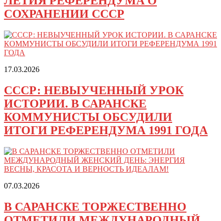
ЛЕТИЯ РЕФЕРЕНДУМА О
СОХРАНЕНИИ СССР
17.03.2026
СССР: НЕВЫУЧЕННЫЙ УРОК
ИСТОРИИ. В САРАНСКЕ
КОММУНИСТЫ ОБСУДИЛИ
ИТОГИ РЕФЕРЕНДУМА 1991 ГОДА
07.03.2026
В САРАНСКЕ ТОРЖЕСТВЕННО
ОТМЕТИЛИ МЕЖДУНАРОДНЫЙ