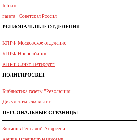
Info-rm
газета "Советская Россия"
РЕГИОНАЛЬНЫЕ ОТДЕЛЕНИЯ
КПРФ Московское отделение
КПРФ Новосибирск
КПРФ Санкт-Петербург
ПОЛИТПРОСВЕТ
Библиотека газеты "Революция"
Документы компартии
ПЕРСОНАЛЬНЫЕ СТРАНИЦЫ
Зюганов Геннадий Андреевич
Кашин Владимир Иванович