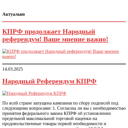
Актуально
КПРФ продолжает Народный
референдум! Ваше мнение важно!
14.03.2025
Народный Референдум КПРФ
По всей стране запущена кампания по сбору подписей под
следующими вопросами: 1. Согласны ли вы с необходимостью
принятия федерального закона КПРФ об установлении
предельной максимальной торговой наценки на
продовольственные товары первой необходимости и