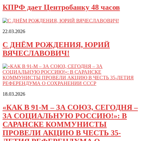
КПРФ дает Центробанку 48 часов
22.03.2026
С ДНЁМ РОЖДЕНИЯ, ЮРИЙ
ВЯЧЕСЛАВОВИЧ!
18.03.2026
«КАК В 91-М – ЗА СОЮЗ, СЕГОДНЯ –
ЗА СОЦИАЛЬНУЮ РОССИЮ!»: В
САРАНСКЕ КОММУНИСТЫ
ПРОВЕЛИ АКЦИЮ В ЧЕСТЬ 35-