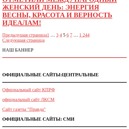
ЖЕНСКИЙ ДЕНЬ: ЭНЕРГИЯ
ВЕСНЫ, КРАСОТА И ВЕРНОСТЬ
ИДЕАЛАМ!
Предыдущая страница
1
…
3
4
5
6
7
…
1 244
Следующая страница
НАШ БАННЕР
ОФИЦИАЛЬНЫЕ САЙТЫ:ЦЕНТРАЛЬНЫЕ
Официальный сайт КПРФ
официальный сайт ЛКСМ
Сайт газеты "Правда"
ОФИЦИАЛЬНЫЕ САЙТЫ: СМИ