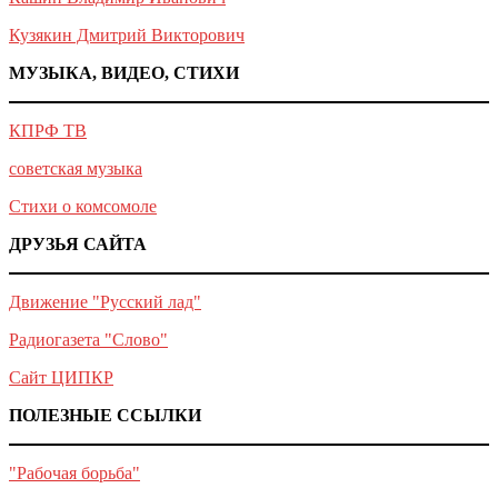
Кузякин Дмитрий Викторович
МУЗЫКА, ВИДЕО, СТИХИ
КПРФ ТВ
советская музыка
Стихи о комсомоле
ДРУЗЬЯ САЙТА
Движение "Русский лад"
Радиогазета "Слово"
Сайт ЦИПКР
ПОЛЕЗНЫЕ ССЫЛКИ
"Рабочая борьба"