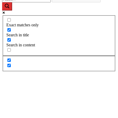
Exact matches only
Search in title
Search in content