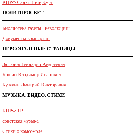
КПРФ Санкт-Петербург
ПОЛИТПРОСВЕТ
Библиотека газеты "Революция"
Документы компартии
ПЕРСОНАЛЬНЫЕ СТРАНИЦЫ
Зюганов Геннадий Андреевич
Кашин Владимир Иванович
Кузякин Дмитрий Викторович
МУЗЫКА, ВИДЕО, СТИХИ
КПРФ ТВ
советская музыка
Стихи о комсомоле