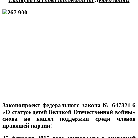
Единороссы снова наплевали на Детей войны
Законопроект федерального закона № 647321-6
«О статусе детей Великой Отечественной войны»
снова не нашел поддержки среди членов
правящей партии!