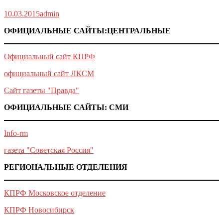
10.03.2015
admin
ОФИЦИАЛЬНЫЕ САЙТЫ:ЦЕНТРАЛЬНЫЕ
Официальный сайт КПРФ
официальный сайт ЛКСМ
Сайт газеты "Правда"
ОФИЦИАЛЬНЫЕ САЙТЫ: СМИ
Info-rm
газета "Советская Россия"
РЕГИОНАЛЬНЫЕ ОТДЕЛЕНИЯ
КПРФ Московское отделение
КПРФ Новосибирск