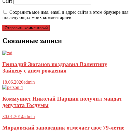
Сайт
Сохранить моё имя, email и адрес сайта в этом браузере для
последующих моих комментариев.
Связанные записи
Геннадий Зюганов поздравил Валентину
Зайцеву с днем рождения
18.06.2020
admin
Коммунист Николай Паршин получил мандат
депутата Госдумы
30.01.2014
admin
Мордовский заповедник отмечает свое 79-летие