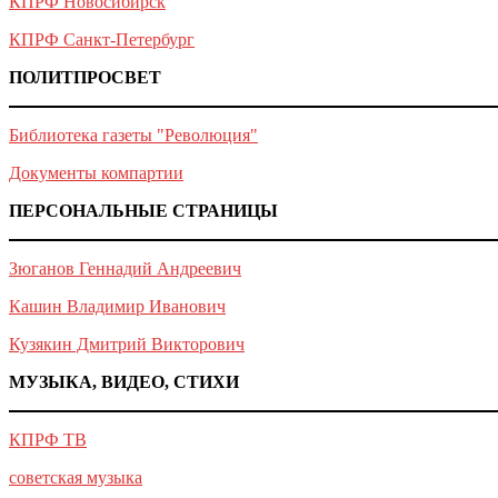
КПРФ Новосибирск
КПРФ Санкт-Петербург
ПОЛИТПРОСВЕТ
Библиотека газеты "Революция"
Документы компартии
ПЕРСОНАЛЬНЫЕ СТРАНИЦЫ
Зюганов Геннадий Андреевич
Кашин Владимир Иванович
Кузякин Дмитрий Викторович
МУЗЫКА, ВИДЕО, СТИХИ
КПРФ ТВ
советская музыка