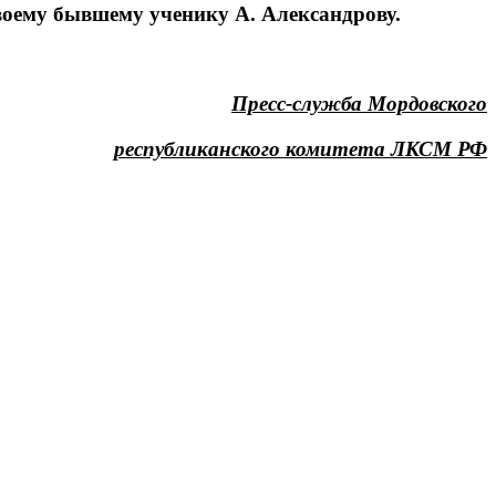
оему бывшему ученику А. Александрову.
Пресс-служба Мордовского
республиканского комитета ЛКСМ РФ