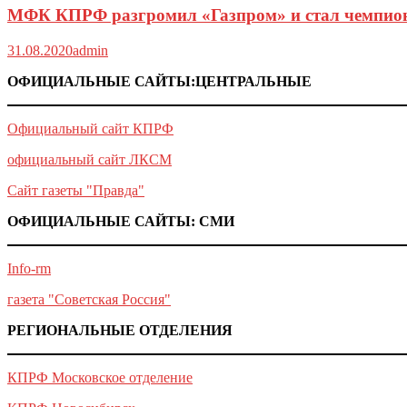
МФК КПРФ разгромил «Газпром» и стал чемпио
31.08.2020
admin
ОФИЦИАЛЬНЫЕ САЙТЫ:ЦЕНТРАЛЬНЫЕ
Официальный сайт КПРФ
официальный сайт ЛКСМ
Сайт газеты "Правда"
ОФИЦИАЛЬНЫЕ САЙТЫ: СМИ
Info-rm
газета "Советская Россия"
РЕГИОНАЛЬНЫЕ ОТДЕЛЕНИЯ
КПРФ Московское отделение