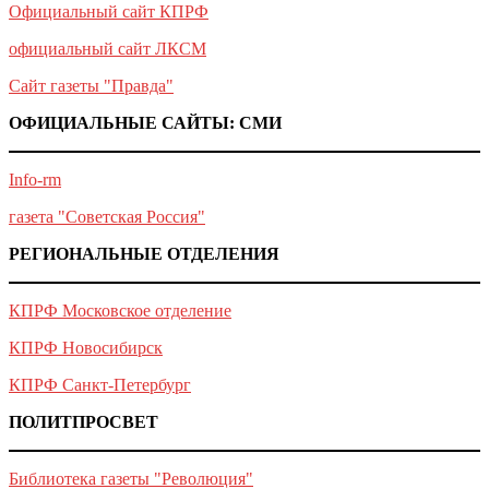
Официальный сайт КПРФ
официальный сайт ЛКСМ
Сайт газеты "Правда"
ОФИЦИАЛЬНЫЕ САЙТЫ: СМИ
Info-rm
газета "Советская Россия"
РЕГИОНАЛЬНЫЕ ОТДЕЛЕНИЯ
КПРФ Московское отделение
КПРФ Новосибирск
КПРФ Санкт-Петербург
ПОЛИТПРОСВЕТ
Библиотека газеты "Революция"