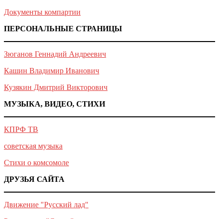
Документы компартии
ПЕРСОНАЛЬНЫЕ СТРАНИЦЫ
Зюганов Геннадий Андреевич
Кашин Владимир Иванович
Кузякин Дмитрий Викторович
МУЗЫКА, ВИДЕО, СТИХИ
КПРФ ТВ
советская музыка
Стихи о комсомоле
ДРУЗЬЯ САЙТА
Движение "Русский лад"