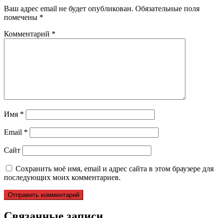
Ваш адрес email не будет опубликован.
Обязательные поля
помечены
*
Комментарий
*
Имя
*
Email
*
Сайт
Сохранить моё имя, email и адрес сайта в этом браузере для
последующих моих комментариев.
Связанные записи