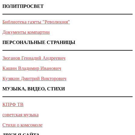
ПОЛИТПРОСВЕТ
Библиотека газеты "Революция"
Документы компартии
ПЕРСОНАЛЬНЫЕ СТРАНИЦЫ
Зюганов Геннадий Андреевич
Кашин Владимир Иванович
Кузякин Дмитрий Викторович
МУЗЫКА, ВИДЕО, СТИХИ
КПРФ ТВ
советская музыка
Стихи о комсомоле