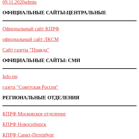
09.11.2020
admin
ОФИЦИАЛЬНЫЕ САЙТЫ:ЦЕНТРАЛЬНЫЕ
Официальный сайт КПРФ
официальный сайт ЛКСМ
Сайт газеты "Правда"
ОФИЦИАЛЬНЫЕ САЙТЫ: СМИ
Info-rm
газета "Советская Россия"
РЕГИОНАЛЬНЫЕ ОТДЕЛЕНИЯ
КПРФ Московское отделение
КПРФ Новосибирск
КПРФ Санкт-Петербург