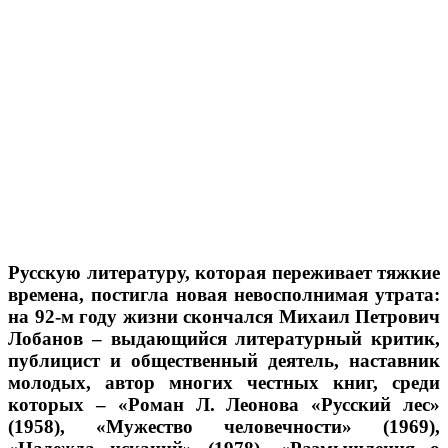
Русскую литературу, которая переживает тяжкие
времена, постигла новая невосполнимая утрата:
на 92-м году жизни скончался Михаил Петрович
Лобанов – выдающийся литературный критик,
публицист и общественный деятель, наставник
молодых, автор многих честных книг, среди
которых – «Роман Л. Леонова «Русский лес»
(1958), «Мужество человечности» (1969),