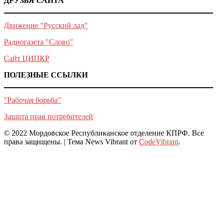
ДРУЗЬЯ САЙТА
Движение "Русский лад"
Радиогазета "Слово"
Сайт ЦИПКР
ПОЛЕЗНЫЕ ССЫЛКИ
"Рабочая борьба"
Защита прав потребителей
© 2022 Мордовское Республиканское отделение КПРФ. Все
права защищены.
|
Тема News Vibrant от
CodeVibrant
.