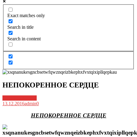
Exact matches only
Search in title
Search in content
НЕПОКОРЕННОЕ СЕРДЦЕ
Архив новостей
13.12.2016
admin
0
НЕПОКОРЕННОЕ СЕРДЦЕ