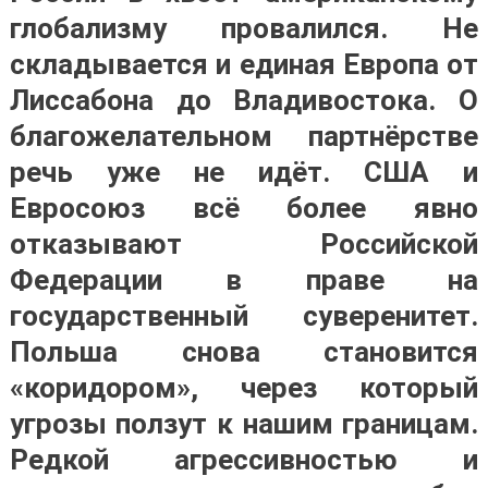
глобализму провалился. Не
складывается и единая Европа от
Лиссабона до Владивостока. О
благожелательном партнёрстве
речь уже не идёт. США и
Евросоюз всё более явно
отказывают Российской
Федерации в праве на
государственный суверенитет.
Польша снова становится
«коридором», через который
угрозы ползут к нашим границам.
Редкой агрессивностью и