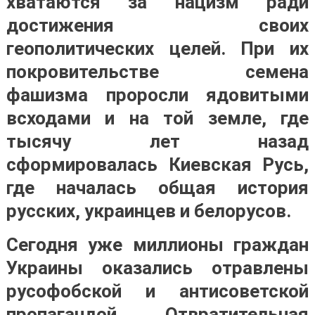
хватаются за нацизм ради
достижения своих
геополитических целей. При их
покровительстве семена
фашизма проросли ядовитыми
всходами и на той земле, где
тысячу лет назад
сформировалась Киевская Русь,
где началась общая история
русских, украинцев и белорусов.
Сегодня уже миллионы граждан
Украины оказались отравлены
русофобской и антисоветской
пропагандой. Отвратительная