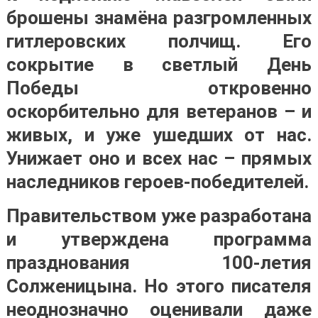
брошены знамёна разгромленных
гитлеровских полчищ. Его
сокрытие в светлый День
Победы откровенно
оскорбительно для ветеранов – и
живых, и уже ушедших от нас.
Унижает оно и всех нас – прямых
наследников героев-победителей.
Правительством уже разработана
и утверждена программа
празднования 100-летия
Солженицына. Но этого писателя
неоднозначно оценивали даже