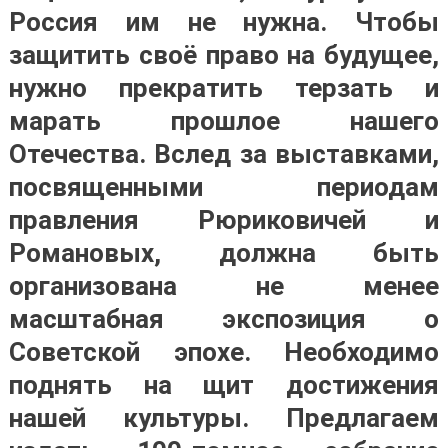
Россия им не нужна. Чтобы
защитить своё право на будущее,
нужно прекратить терзать и
марать прошлое нашего
Отечества. Вслед за выставками,
посвященными периодам
правления Рюриковичей и
Романовых, должна быть
организована не менее
масштабная экспозиция о
Советской эпохе. Необходимо
поднять на щит достижения
нашей культуры. Предлагаем