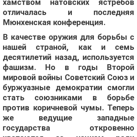
хамством натовских ястребов
отличалась и последняя
Мюнхенская конференция.
В качестве оружия для борьбы с
нашей страной, как и семь
десятилетий назад, используется
фашизм. Но в годы Второй
мировой войны Советский Союз и
буржуазные демократии смогли
стать союзниками в борьбе
против коричневой чумы. Теперь
же ведущие западные
государства откровенно