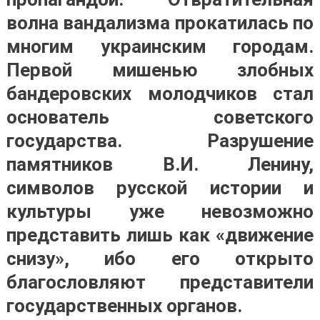
волна вандализма прокатилась по
многим украинским городам.
Первой мишенью злобных
бандеровских молодчиков стал
основатель советского
государства. Разрушение
памятников В.И. Ленину,
символов русской истории и
культуры уже невозможно
представить лишь как «движение
снизу», ибо его открыто
благословляют представители
государственных органов.