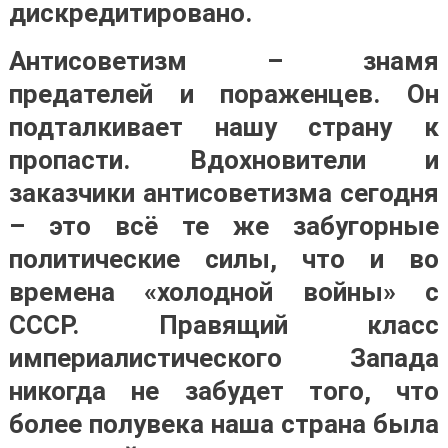
дискредитировано.
Антисоветизм – знамя
предателей и пораженцев. Он
подталкивает нашу страну к
пропасти. Вдохновители и
заказчики антисоветизма сегодня
– это всё те же забугорные
политические силы, что и во
времена «холодной войны» с
СССР. Правящий класс
империалистического Запада
никогда не забудет того, что
более полувека наша страна была