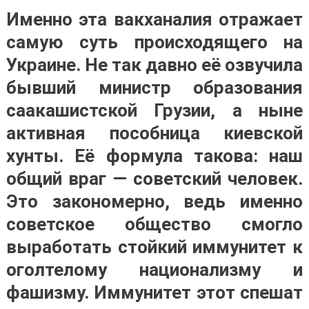
Именно эта вакханалия отражает
самую суть происходящего на
Украине. Не так давно её озвучила
бывший министр образования
саакашистской Грузии, а ныне
активная пособница киевской
хунты. Её формула такова: наш
общий враг — советский человек.
Это закономерно, ведь именно
советское общество смогло
выработать стойкий иммунитет к
оголтелому национализму и
фашизму. Иммунитет этот спешат