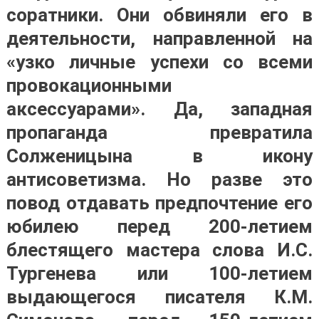
соратники. Они обвиняли его в
деятельности, направленной на
«узко личные успехи со всеми
провокационными
аксессуарами». Да, западная
пропаганда превратила
Солженицына в икону
антисоветизма. Но разве это
повод отдавать предпочтение его
юбилею перед 200-летием
блестящего мастера слова И.С.
Тургенева или 100-летием
выдающегося писателя К.М.