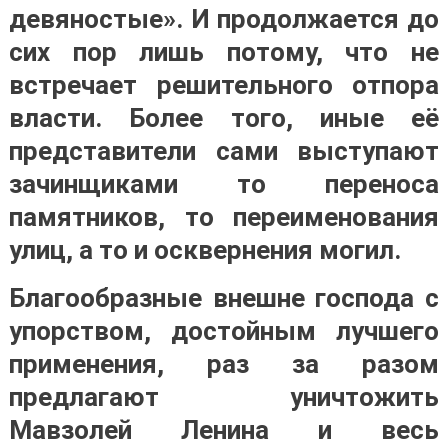
девяностые». И продолжается до
сих пор лишь потому, что не
встречает решительного отпора
власти. Более того, иные её
представители сами выступают
зачинщиками то переноса
памятников, то переименования
улиц, а то и осквернения могил.
Благообразные внешне господа с
упорством, достойным лучшего
применения, раз за разом
предлагают уничтожить
Мавзолей Ленина и весь