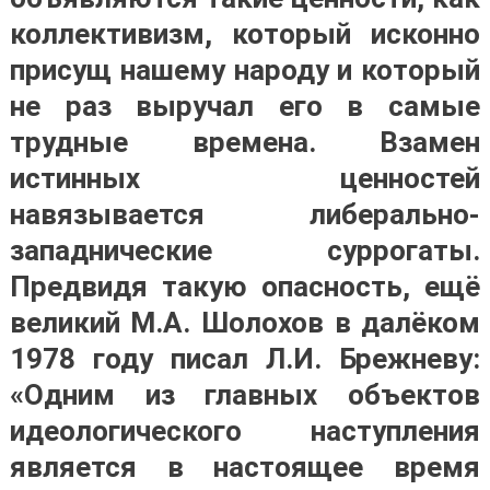
коллективизм, который исконно
присущ нашему народу и который
не раз выручал его в самые
трудные времена. Взамен
истинных ценностей
навязывается либерально-
западнические суррогаты.
Предвидя такую опасность, ещё
великий М.А. Шолохов в далёком
1978 году писал Л.И. Брежневу:
«Одним из главных объектов
идеологического наступления
является в настоящее время