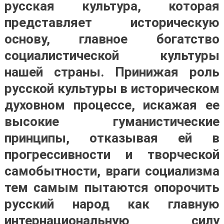
русская культура, которая
представляет историческую
основу, главное богатство
социалистической культуры
нашей страны. Принижая роль
русской культуры в историческом
духовном процессе, искажая ее
высокие гуманистические
принципы, отказывая ей в
прогрессивности и творческой
самобытности, враги социализма
тем самым пытаются опорочить
русский народ как главную
интернациональную силу