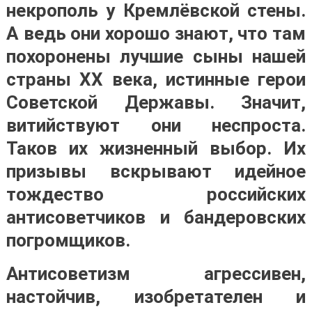
некрополь у Кремлёвской стены.
А ведь они хорошо знают, что там
похоронены лучшие сыны нашей
страны XX века, истинные герои
Советской Державы. Значит,
витийствуют они неспроста.
Таков их жизненный выбор. Их
призывы вскрывают идейное
тождество российских
антисоветчиков и бандеровских
погромщиков.
Антисоветизм агрессивен,
настойчив, изобретателен и