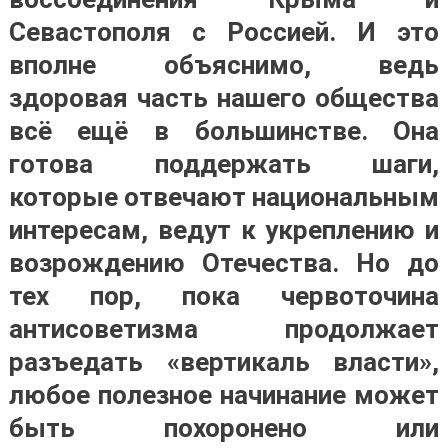
Севастополя с Россией. И это
вполне объяснимо, ведь
здоровая часть нашего общества
всё ещё в большинстве. Она
готова поддержать шаги,
которые отвечают национальным
интересам, ведут к укреплению и
возрождению Отечества. Но до
тех пор, пока червоточина
антисоветизма продолжает
разъедать «вертикаль власти»,
любое полезное начинание может
быть похоронено или