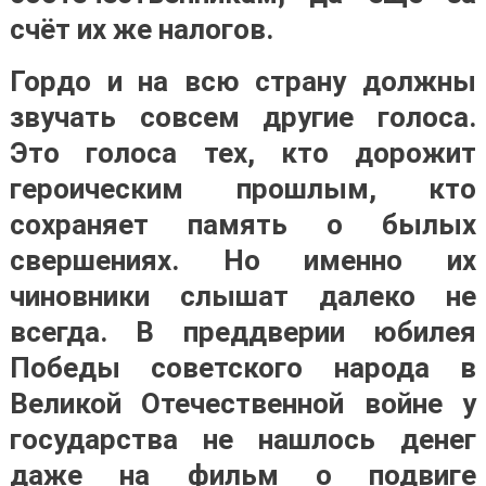
счёт их же налогов.
Гордо и на всю страну должны
звучать совсем другие голоса.
Это голоса тех, кто дорожит
героическим прошлым, кто
сохраняет память о былых
свершениях. Но именно их
чиновники слышат далеко не
всегда. В преддверии юбилея
Победы советского народа в
Великой Отечественной войне у
государства не нашлось денег
даже на фильм о подвиге