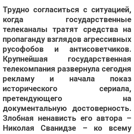
Трудно согласиться с ситуацией,
когда государственные
телеканалы тратят средства на
пропаганду взглядов агрессивных
русофобов и антисоветчиков.
Крупнейшая государственная
телекомпания развернула сегодня
рекламу и начала показ
исторического сериала,
претендующего на
документальную достоверность.
Злобная ненависть его автора –
Николая Сванидзе – ко всему