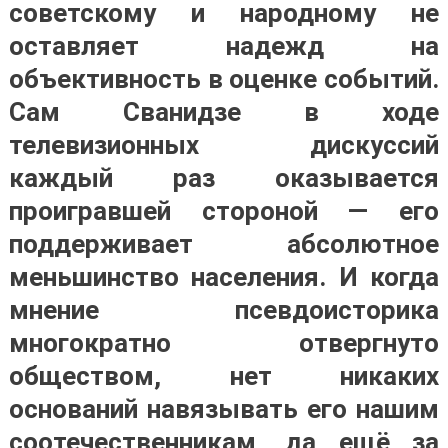
советскому и народному не
оставляет надежд на
объективность в оценке событий.
Сам Сванидзе в ходе
телевизионных дискуссий
каждый раз оказывается
проигравшей стороной — его
поддерживает абсолютное
меньшинство населения. И когда
мнение псевдоисторика
многократно отвергнуто
обществом, нет никаких
оснований навязывать его нашим
соотечественникам, да ещё за