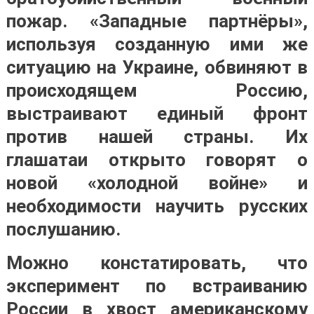
пожар. «Западные партнёры»,
используя созданную ими же
ситуацию на Украине, обвиняют в
происходящем Россию,
выстраивают единый фронт
против нашей страны. Их
глашатаи открыто говорят о
новой «холодной войне» и
необходимости научить русских
послушанию.
Можно констатировать, что
эксперимент по встраиванию
России в хвост американскому