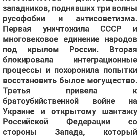
западников, поднявших три волны
русофобии и антисоветизма.
Первая уничтожила СССР и
многовековое единение народов
под крылом России. Вторая
блокировала интеграционные
процессы и похоронила попытки
восстановить былое могущество.
Третья привела к
братоубийственной войне на
Украине и открытому шантажу
Российской Федерации со
стороны Запада, который