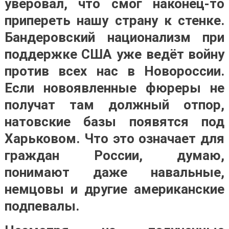
уверовал, что смог наконец-то
припереть нашу страну к стенке.
Бандеровский национализм при
поддержке США уже ведёт войну
против всех нас в Новороссии.
Если новоявленные фюреры не
получат там должный отпор,
натовские базы появятся под
Харьковом. Что это означает для
граждан России, думаю,
понимают даже навальные,
немцовы и другие американские
подпевалы.