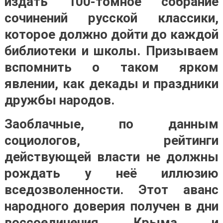
издать 100-томное собрание
сочинений русской классики,
которое должно дойти до каждой
библиотеки и школы. Призываем
вспомнить о таком ярком
явлении, как декады и праздники
дружбы народов.
Заоблачные, по данным
социологов, рейтинги
действующей власти не должны
рождать у неё иллюзию
вседозволенности. Этот аванс
народного доверия получен в дни
воссоединения Крыма и