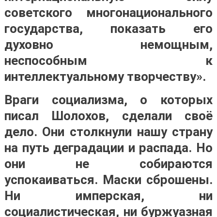
советского многонационального
государства, показать его
духовно немощным,
неспособным к
интеллектуальному творчеству».
Враги социализма, о которых
писал Шолохов, сделали своё
дело. Они столкнули нашу страну
на путь деградации и распада. Но
они не собираются
успокаиваться. Маски сброшены.
Ни имперская, ни
социалистическая, ни буржуазная