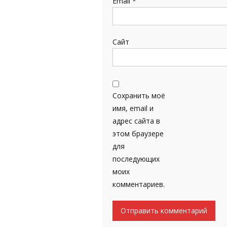
Email
*
Сайт
Сохранить моё
имя, email и
адрес сайта в
этом браузере
для
последующих
моих
комментариев.