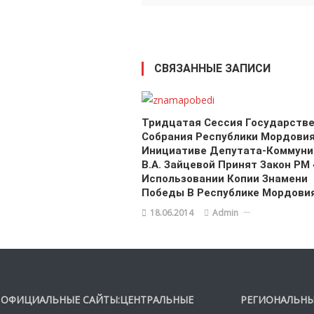
СВЯЗАННЫЕ ЗАПИСИ
Тридцатая Сессия Государств
Собрания Республики Мордовия
Инициативе Депутата-Коммуни
В.А. Зайцевой Принят Закон РМ
Использовании Копии Знамени
Победы В Республике Мордови
18.06.2014
Admin
ОФИЦИАЛЬНЫЕ САЙТЫ:ЦЕНТРАЛЬНЫЕ
РЕГИОНАЛЬНЫ