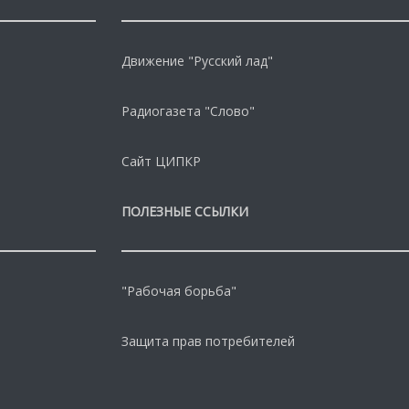
Движение "Русский лад"
Радиогазета "Слово"
Сайт ЦИПКР
ПОЛЕЗНЫЕ ССЫЛКИ
"Рабочая борьба"
Защита прав потребителей