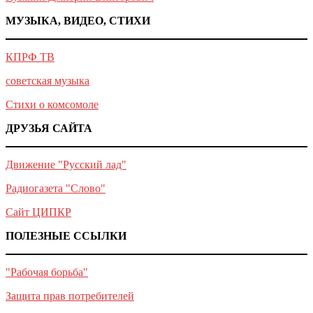
МУЗЫКА, ВИДЕО, СТИХИ
КПРФ ТВ
советская музыка
Стихи о комсомоле
ДРУЗЬЯ САЙТА
Движение "Русский лад"
Радиогазета "Слово"
Сайт ЦИПКР
ПОЛЕЗНЫЕ ССЫЛКИ
"Рабочая борьба"
Защита прав потребителей