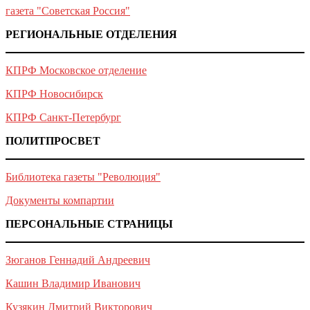
газета "Советская Россия"
РЕГИОНАЛЬНЫЕ ОТДЕЛЕНИЯ
КПРФ Московское отделение
КПРФ Новосибирск
КПРФ Санкт-Петербург
ПОЛИТПРОСВЕТ
Библиотека газеты "Революция"
Документы компартии
ПЕРСОНАЛЬНЫЕ СТРАНИЦЫ
Зюганов Геннадий Андреевич
Кашин Владимир Иванович
Кузякин Дмитрий Викторович