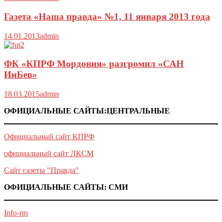
Газета «Наша правда» №1, 11 января 2013 года
14.01.2013
admin
ФК «КПРФ Мордовия» разгромил «САН
ИнБев»
18.03.2015
admin
ОФИЦИАЛЬНЫЕ САЙТЫ:ЦЕНТРАЛЬНЫЕ
Официальный сайт КПРФ
официальный сайт ЛКСМ
Сайт газеты "Правда"
ОФИЦИАЛЬНЫЕ САЙТЫ: СМИ
Info-rm