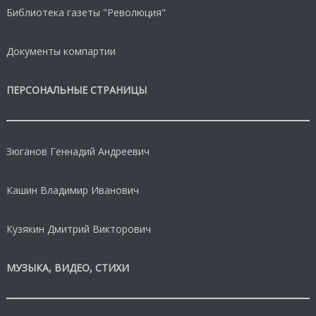
Библиотека газеты "Революция"
Документы компартии
ПЕРСОНАЛЬНЫЕ СТРАНИЦЫ
Зюганов Геннадий Андреевич
Кашин Владимир Иванович
Кузякин Дмитрий Викторович
МУЗЫКА, ВИДЕО, СТИХИ