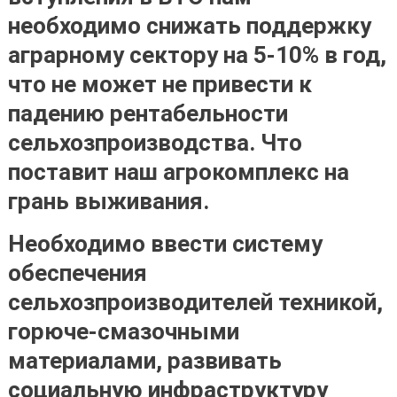
необходимо снижать поддержку
аграрному сектору на 5-10% в год,
что не может не привести к
падению рентабельности
сельхозпроизводства. Что
поставит наш агрокомплекс на
грань выживания.
Необходимо ввести систему
обеспечения
сельхозпроизводителей техникой,
горюче-смазочными
материалами, развивать
социальную инфраструктуру