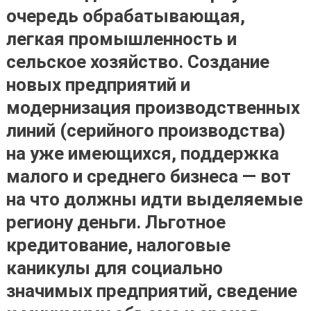
очередь обрабатывающая,
легкая промышленность и
сельское хозяйство. Создание
новых предприятий и
модернизация производственных
линий (серийного производства)
на уже имеющихся, поддержка
малого и среднего бизнеса — вот
на что должны идти выделяемые
региону деньги. Льготное
кредитование, налоговые
каникулы для социально
значимых предприятий, сведение