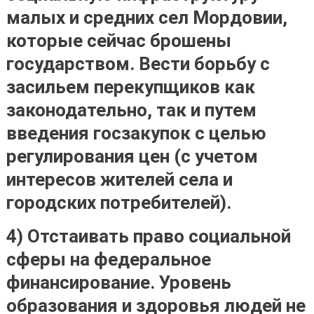
малых и средних сел Мордовии,
которые сейчас брошены
государством. Вести борьбу с
засильем перекупщиков как
законодательно, так и путем
введения госзакупок с целью
регулирования цен (с учетом
интересов жителей села и
городских потребителей).
4) Отстаивать право социальной
сферы на федеральное
финансирование. Уровень
образования и здоровья людей не