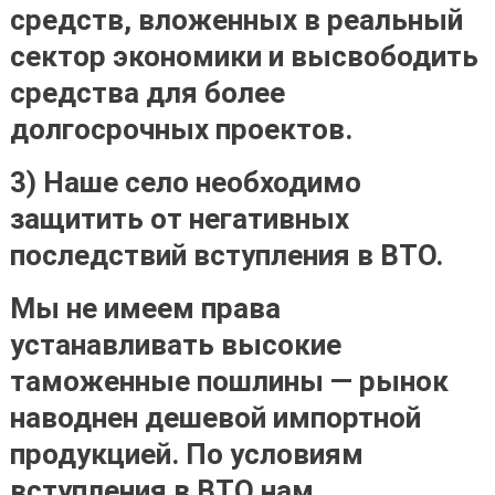
средств, вложенных в реальный
сектор экономики и высвободить
средства для более
долгосрочных проектов.
3) Наше село необходимо
защитить от негативных
последствий вступления в ВТО.
Мы не имеем права
устанавливать высокие
таможенные пошлины — рынок
наводнен дешевой импортной
продукцией. По условиям
вступления в ВТО нам