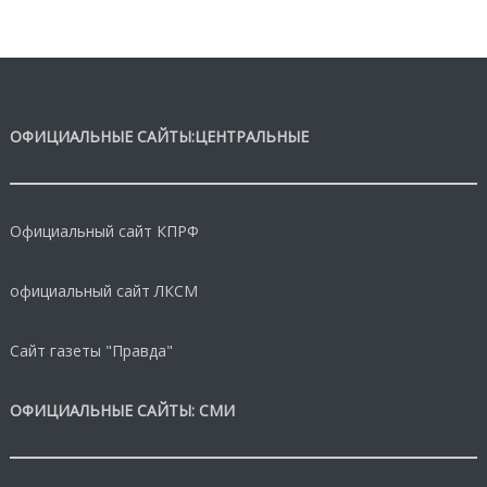
ОФИЦИАЛЬНЫЕ САЙТЫ:ЦЕНТРАЛЬНЫЕ
Официальный сайт КПРФ
официальный сайт ЛКСМ
Сайт газеты "Правда"
ОФИЦИАЛЬНЫЕ САЙТЫ: СМИ