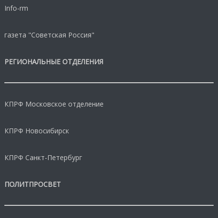
Info-rm
газета "Советская Россия"
РЕГИОНАЛЬНЫЕ ОТДЕЛЕНИЯ
КПРФ Московское отделение
КПРФ Новосибирск
КПРФ Санкт-Петербург
ПОЛИТПРОСВЕТ