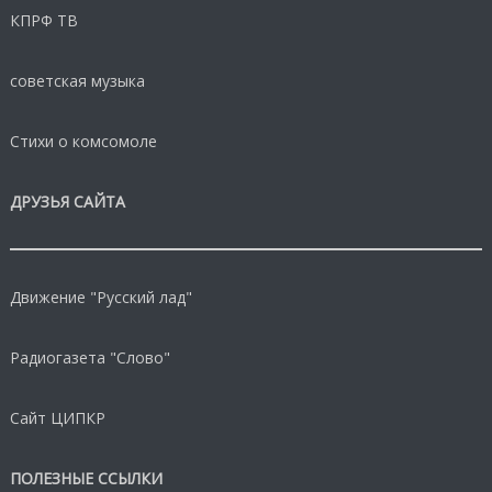
КПРФ ТВ
советская музыка
Стихи о комсомоле
ДРУЗЬЯ САЙТА
Движение "Русский лад"
Радиогазета "Слово"
Сайт ЦИПКР
ПОЛЕЗНЫЕ ССЫЛКИ