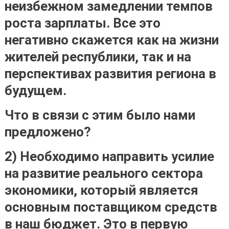
неизбежном замедлении темпов
роста зарплаты. Все это
негативно скажется как на жизни
жителей республики, так и на
перспективах развития региона в
будущем.
Что в связи с этим было нами
предложено?
2) Необходимо направить усилие
на развитие реального сектора
экономики, который является
основным поставщиком средств
в наш бюджет. Это в первую