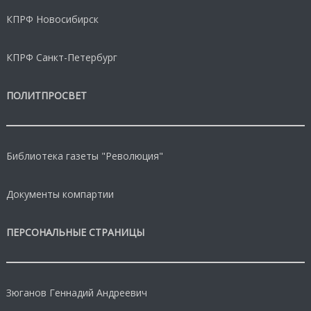
КПРФ Новосибирск
КПРФ Санкт-Петербург
ПОЛИТПРОСВЕТ
Библиотека газеты "Революция"
Документы компартии
ПЕРСОНАЛЬНЫЕ СТРАНИЦЫ
Зюганов Геннадий Андреевич