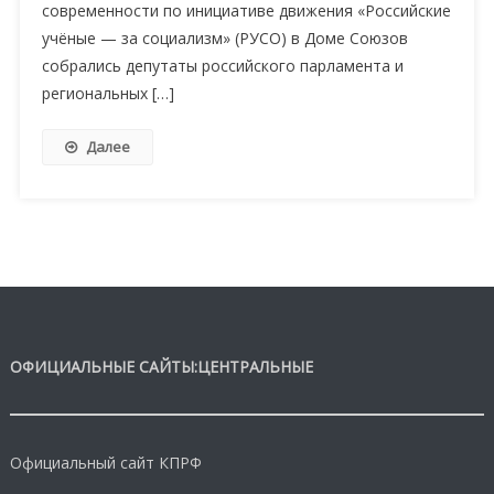
современности по инициативе движения «Российские
учёные — за социализм» (РУСО) в Доме Союзов
собрались депутаты российского парламента и
региональных […]
Далее
ОФИЦИАЛЬНЫЕ САЙТЫ:ЦЕНТРАЛЬНЫЕ
Официальный сайт КПРФ