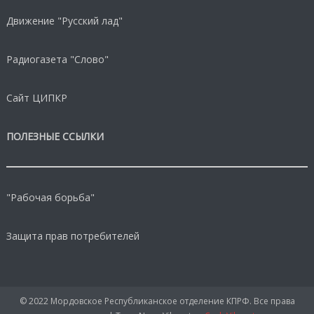
Движение "Русский лад"
Радиогазета "Слово"
Сайт ЦИПКР
ПОЛЕЗНЫЕ ССЫЛКИ
"Рабочая борьба"
Защита прав потребителей
© 2022 Мордовское Республиканское отделение КПРФ. Все права