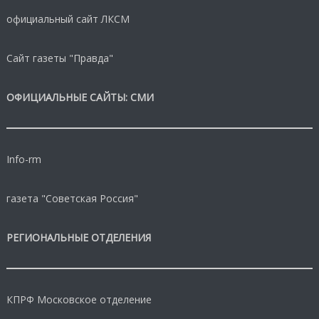
официальный сайт ЛКСМ
Сайт газеты "Правда"
ОФИЦИАЛЬНЫЕ САЙТЫ: СМИ
Info-rm
газета "Советская Россия"
РЕГИОНАЛЬНЫЕ ОТДЕЛЕНИЯ
КПРФ Московское отделение