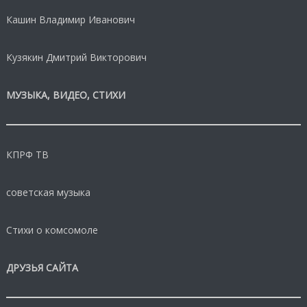
Кашин Владимир Иванович
Кузякин Дмитрий Викторович
МУЗЫКА, ВИДЕО, СТИХИ
КПРФ ТВ
советская музыка
Стихи о комсомоле
ДРУЗЬЯ САЙТА