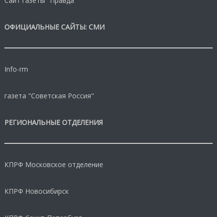
Сайт газеты "Правда"
ОФИЦИАЛЬНЫЕ САЙТЫ: СМИ
Info-rm
газета "Советская Россия"
РЕГИОНАЛЬНЫЕ ОТДЕЛЕНИЯ
КПРФ Московское отделение
КПРФ Новосибирск