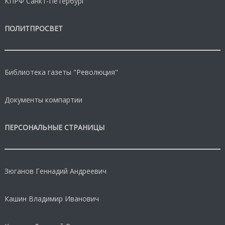
КПРФ Санкт-Петербург
ПОЛИТПРОСВЕТ
Библиотека газеты "Революция"
Документы компартии
ПЕРСОНАЛЬНЫЕ СТРАНИЦЫ
Зюганов Геннадий Андреевич
Кашин Владимир Иванович