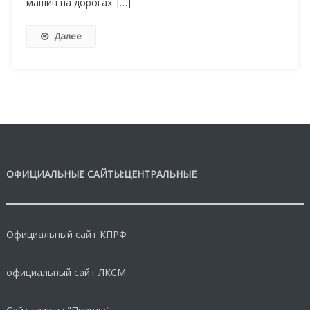
машин на дорогах. […]
Далее
ОФИЦИАЛЬНЫЕ САЙТЫ:ЦЕНТРАЛЬНЫЕ
Официальный сайт КПРФ
официальный сайт ЛКСМ