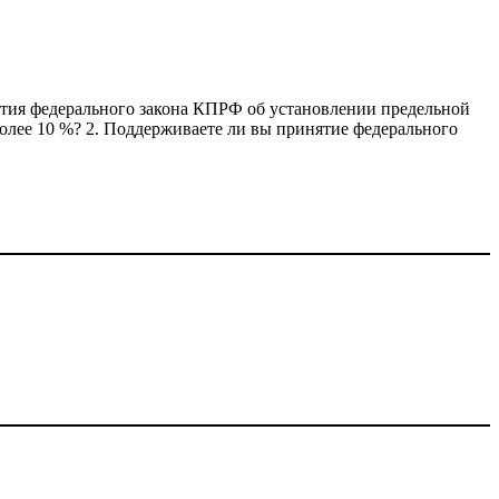
ятия федерального закона КПРФ об установлении предельной
олее 10 %? 2. Поддерживаете ли вы принятие федерального