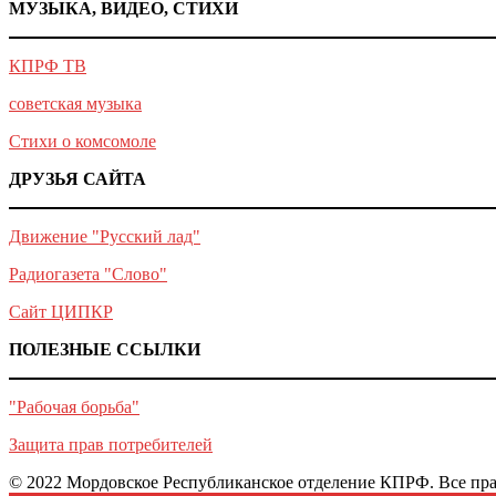
МУЗЫКА, ВИДЕО, СТИХИ
КПРФ ТВ
советская музыка
Стихи о комсомоле
ДРУЗЬЯ САЙТА
Движение "Русский лад"
Радиогазета "Слово"
Сайт ЦИПКР
ПОЛЕЗНЫЕ ССЫЛКИ
"Рабочая борьба"
Защита прав потребителей
© 2022 Мордовское Республиканское отделение КПРФ. Все пр