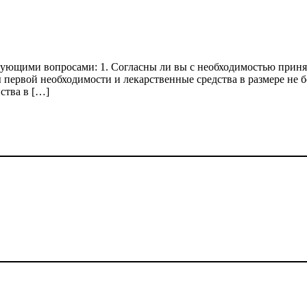
едующими вопросами: 1. Согласны ли вы с необходимостью прин
первой необходимости и лекарственные средства в размере не б
ства в […]