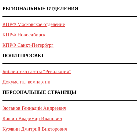
РЕГИОНАЛЬНЫЕ ОТДЕЛЕНИЯ
КПРФ Московское отделение
КПРФ Новосибирск
КПРФ Санкт-Петербург
ПОЛИТПРОСВЕТ
Библиотека газеты "Революция"
Документы компартии
ПЕРСОНАЛЬНЫЕ СТРАНИЦЫ
Зюганов Геннадий Андреевич
Кашин Владимир Иванович
Кузякин Дмитрий Викторович