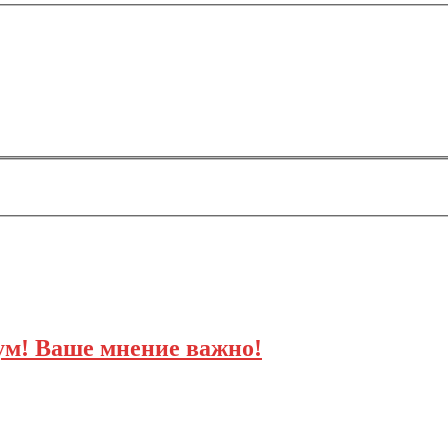
м! Ваше мнение важно!