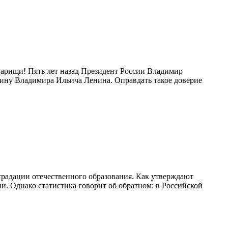
арищи! Пять лет назад Президент России Владимир
дину Владимира Ильича Ленина. Оправдать такое доверие
радации отечественного образования. Как утверждают
. Однако статистика говорит об обратном: в Российской