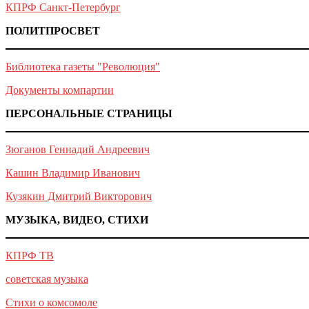
КПРФ Санкт-Петербург
ПОЛИТПРОСВЕТ
Библиотека газеты "Революция"
Документы компартии
ПЕРСОНАЛЬНЫЕ СТРАНИЦЫ
Зюганов Геннадий Андреевич
Кашин Владимир Иванович
Кузякин Дмитрий Викторович
МУЗЫКА, ВИДЕО, СТИХИ
КПРФ ТВ
советская музыка
Стихи о комсомоле