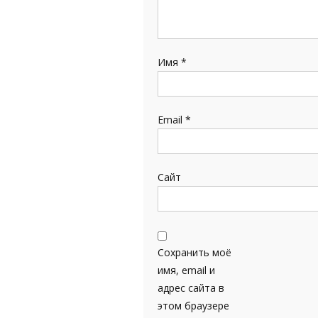
Имя
*
Email
*
Сайт
Сохранить моё
имя, email и
адрес сайта в
этом браузере