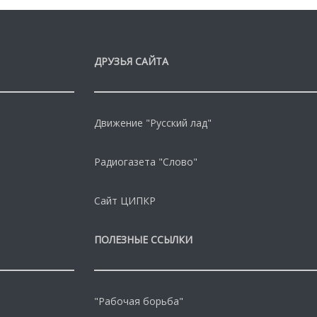
ДРУЗЬЯ САЙТА
Движение "Русский лад"
Радиогазета "Слово"
Сайт ЦИПКР
ПОЛЕЗНЫЕ ССЫЛКИ
"Рабочая борьба"