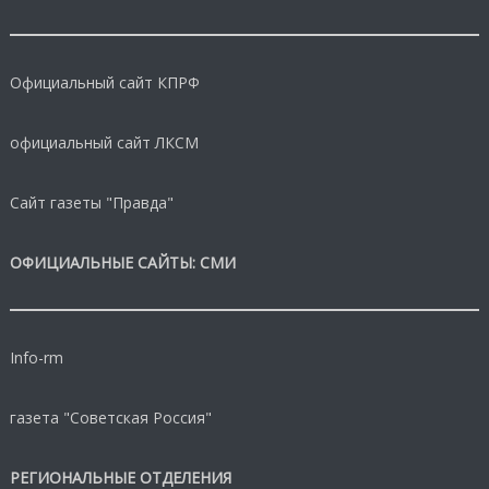
Официальный сайт КПРФ
официальный сайт ЛКСМ
Сайт газеты "Правда"
ОФИЦИАЛЬНЫЕ САЙТЫ: СМИ
Info-rm
газета "Советская Россия"
РЕГИОНАЛЬНЫЕ ОТДЕЛЕНИЯ