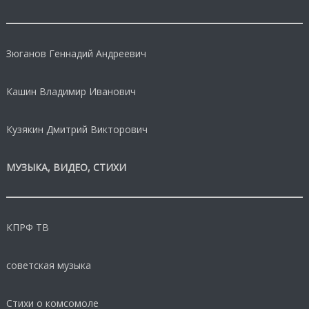
Зюганов Геннадий Андреевич
Кашин Владимир Иванович
Кузякин Дмитрий Викторович
МУЗЫКА, ВИДЕО, СТИХИ
КПРФ ТВ
советская музыка
Стихи о комсомоле