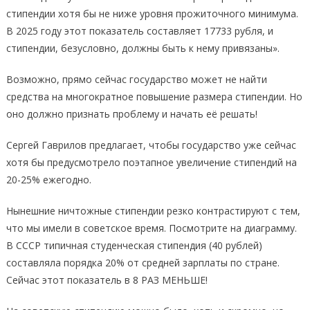
стипендии хотя бы не ниже уровня прожиточного минимума.
В 2025 году этот показатель составляет 17733 рубля, и
стипендии, безусловно, должны быть к нему привязаны».
Возможно, прямо сейчас государство может не найти
средства на многократное повышение размера стипендии. Но
оно должно признать проблему и начать её решать!
Сергей Гаврилов предлагает, чтобы государство уже сейчас
хотя бы предусмотрело поэтапное увеличение стипендий на
20-25% ежегодно.
Нынешние ничтожные стипендии резко контрастируют с тем,
что мы имели в советское время. Посмотрите на диаграмму.
В СССР типичная студенческая стипендия (40 рублей)
составляла порядка 20% от средней зарплаты по стране.
Сейчас этот показатель в 8 РАЗ МЕНЬШЕ!