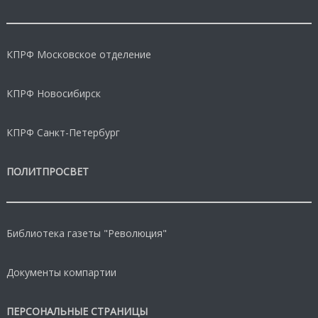
КПРФ Московское отделение
КПРФ Новосибирск
КПРФ Санкт-Петербург
ПОЛИТПРОСВЕТ
Библиотека газеты "Революция"
Документы компартии
ПЕРСОНАЛЬНЫЕ СТРАНИЦЫ