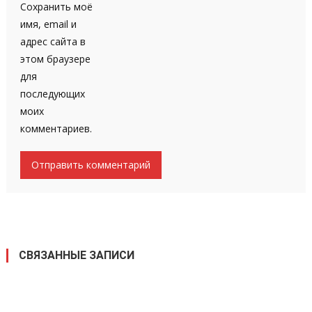
Сохранить моё
имя, email и
адрес сайта в
этом браузере
для
последующих
моих
комментариев.
СВЯЗАННЫЕ ЗАПИСИ