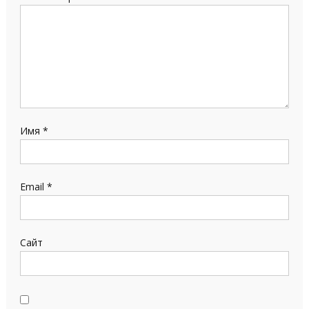
Имя
*
Email
*
Сайт