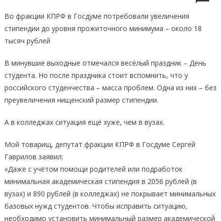
Во фракции КПРФ в Госдуме потребовали увеличения
стипендии до уровня прожиточного минимума – около 18
тысяч рублей
В минувшие выходные отмечался весёлый праздник – День
студента. Но после праздника стоит вспомнить, что у
российского студенчества – масса проблем. Одна из них – без
преувеличения нищенский размер стипендии.
А в колледжах ситуация ещё хуже, чем в вузах.
Мой товарищ, депутат фракции КПРФ в Госдуме Сергей
Гаврилов заявил:
«Даже с учётом помощи родителей или подработок
минимальная академическая стипендия в 2056 рублей (в
вузах) и 890 рублей (в колледжах) не покрывает минимальных
базовых нужд студентов. Чтобы исправить ситуацию,
необходимо установить минимальный размер академической