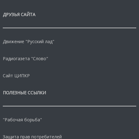
ДРУЗЬЯ САЙТА
Движение "Русский лад"
Радиогазета "Слово"
Сайт ЦИПКР
ПОЛЕЗНЫЕ ССЫЛКИ
"Рабочая борьба"
Защита прав потребителей