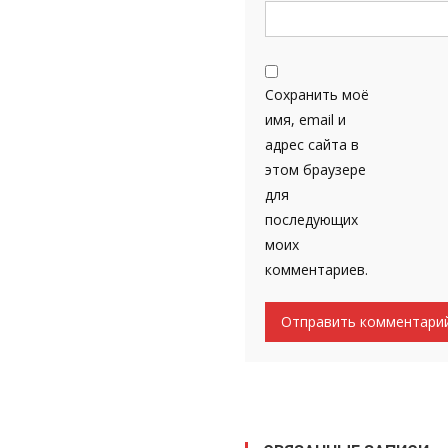
Сохранить моё
имя, email и
адрес сайта в
этом браузере
для
последующих
моих
комментариев.