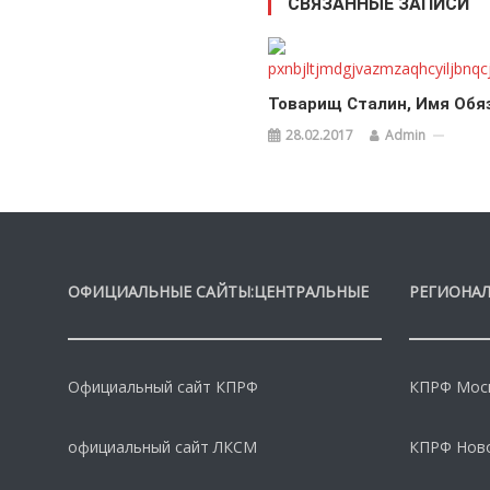
СВЯЗАННЫЕ ЗАПИСИ
Товарищ Сталин, Имя Обя
28.02.2017
Admin
ОФИЦИАЛЬНЫЕ САЙТЫ:ЦЕНТРАЛЬНЫЕ
РЕГИОНАЛ
Официальный сайт КПРФ
КПРФ Моск
официальный сайт ЛКСМ
КПРФ Нов