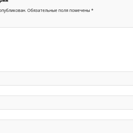
 опубликован.
Обязательные поля помечены
*