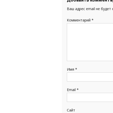
Ваш адрес email не будет
Комментарий
*
Имя
*
Email
*
Сайт