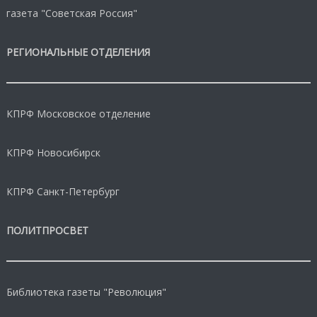
газета "Советская Россия"
РЕГИОНАЛЬНЫЕ ОТДЕЛЕНИЯ
КПРФ Московское отделение
КПРФ Новосибирск
КПРФ Санкт-Петербург
ПОЛИТПРОСВЕТ
Библиотека газеты "Революция"