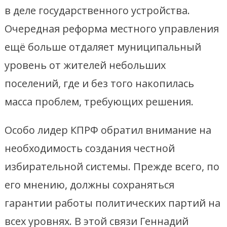
в деле государственного устройства.
Очередная реформа местного управления
ещё больше отдаляет муниципальный
уровень от жителей небольших
поселений, где и без того накопилась
масса проблем, требующих решения.
Особо лидер КПРФ обратил внимание на
необходимость создания честной
избирательной системы. Прежде всего, по
его мнению, должны сохраняться
гарантии работы политических партий на
всех уровнях. В этой связи Геннадий