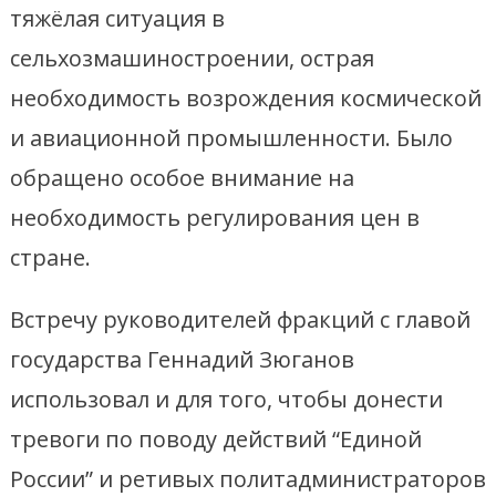
тяжёлая ситуация в
сельхозмашиностроении, острая
необходимость возрождения космической
и авиационной промышленности. Было
обращено особое внимание на
необходимость регулирования цен в
стране.
Встречу руководителей фракций с главой
государства Геннадий Зюганов
использовал и для того, чтобы донести
тревоги по поводу действий “Единой
России” и ретивых политадминистраторов