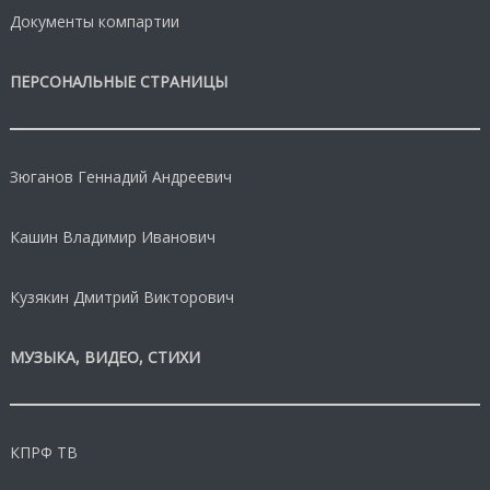
Документы компартии
ПЕРСОНАЛЬНЫЕ СТРАНИЦЫ
Зюганов Геннадий Андреевич
Кашин Владимир Иванович
Кузякин Дмитрий Викторович
МУЗЫКА, ВИДЕО, СТИХИ
КПРФ ТВ