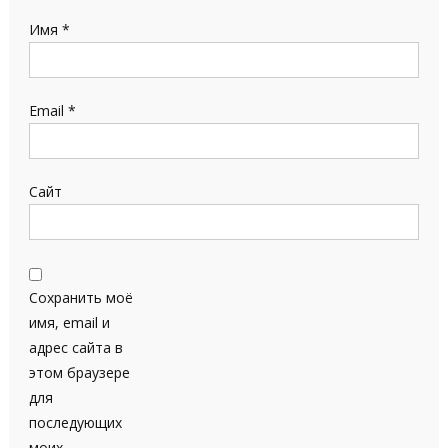
Имя
*
Email
*
Сайт
Сохранить моё
имя, email и
адрес сайта в
этом браузере
для
последующих
моих