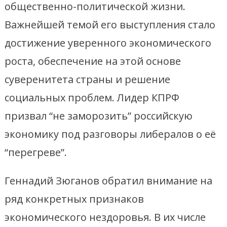
общественно-политической жизни.
Важнейшей темой его выступления стало
достижение уверенного экономического
роста, обеспечение на этой основе
суверенитета страны и решение
социальных проблем. Лидер КПРФ
призвал “не заморозить” российскую
экономику под разговоры либералов о её
“перегреве”.
Геннадий Зюганов обратил внимание на
ряд конкретных признаков
экономического нездоровья. В их числе