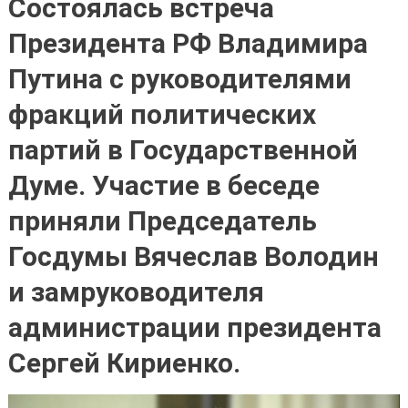
Состоялась встреча
Президента РФ Владимира
Путина с руководителями
фракций политических
партий в Государственной
Думе. Участие в беседе
приняли Председатель
Госдумы Вячеслав Володин
и замруководителя
администрации президента
Сергей Кириенко.