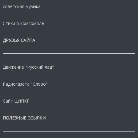
советская музыка
Стихи о комсомоле
ДРУЗЬЯ САЙТА
Движение "Русский лад"
Радиогазета "Слово"
Сайт ЦИПКР
ПОЛЕЗНЫЕ ССЫЛКИ