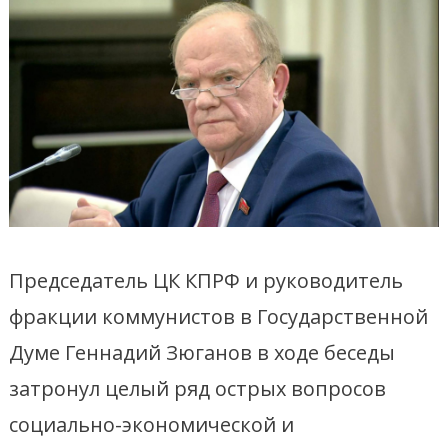
Председатель ЦК КПРФ и руководитель
фракции коммунистов в Государственной
Думе Геннадий Зюганов в ходе беседы
затронул целый ряд острых вопросов
социально-экономической и