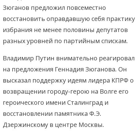
Зюганов предложил повсеместно
восстановить оправдавшую себя практику
избрания не менее половины депутатов
разных уровней по партийным спискам.
Владимир Путин внимательно реагировал
на предложения Геннадия Зюганова. Он
высказал поддержку идеям лидера КПРФ о
возвращении городу-герою на Волге его
героического имени Сталинград и
восстановлении памятника Ф.Э.
Дзержинскому в центре Москвы.