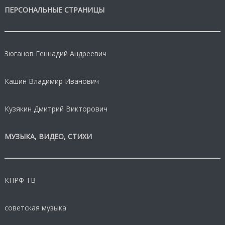
ПЕРСОНАЛЬНЫЕ СТРАНИЦЫ
Зюганов Геннадий Андреевич
Кашин Владимир Иванович
Кузякин Дмитрий Викторович
МУЗЫКА, ВИДЕО, СТИХИ
КПРФ ТВ
советская музыка