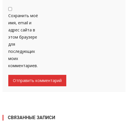
Сохранить моё
имя, email и
адрес сайта в
этом браузере
для
последующих
моих
комментариев.
СВЯЗАННЫЕ ЗАПИСИ