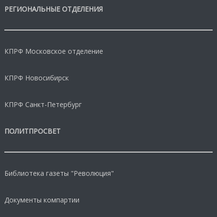
РЕГИОНАЛЬНЫЕ ОТДЕЛЕНИЯ
КПРФ Московское отделение
КПРФ Новосибирск
КПРФ Санкт-Петербург
ПОЛИТПРОСВЕТ
Библиотека газеты "Революция"
Документы компартии