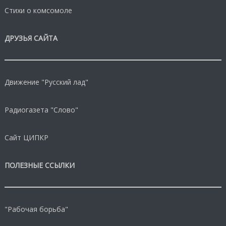
Стихи о комсомоле
ДРУЗЬЯ САЙТА
Движение "Русский лад"
Радиогазета "Слово"
Сайт ЦИПКР
ПОЛЕЗНЫЕ ССЫЛКИ
"Рабочая борьба"