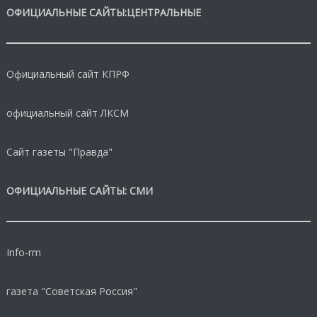
ОФИЦИАЛЬНЫЕ САЙТЫ:ЦЕНТРАЛЬНЫЕ
Официальный сайт КПРФ
официальный сайт ЛКСМ
Сайт газеты "Правда"
ОФИЦИАЛЬНЫЕ САЙТЫ: СМИ
Info-rm
газета "Советская Россия"