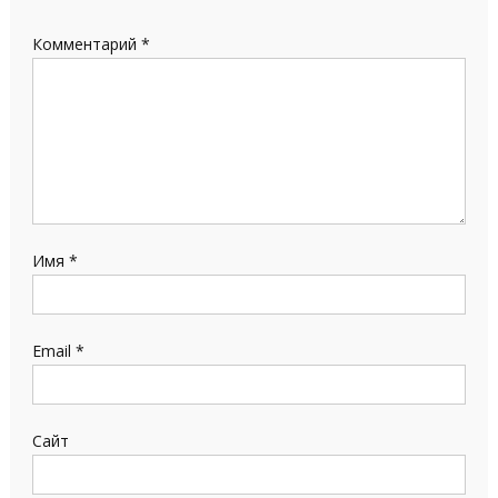
Комментарий
*
Имя
*
Email
*
Сайт