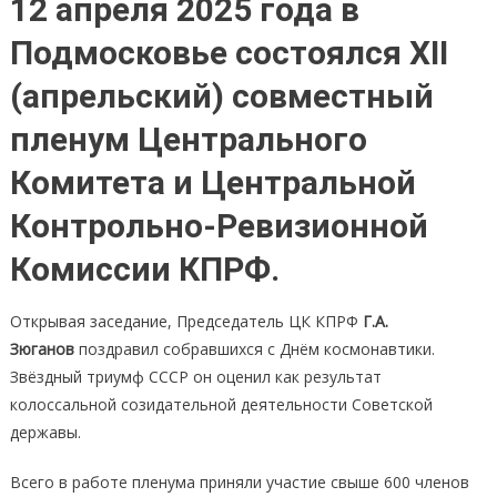
12 апреля 2025 года в
Подмосковье состоялся XII
(апрельский) совместный
пленум Центрального
Комитета и Центральной
Контрольно-Ревизионной
Комиссии КПРФ.
Открывая заседание, Председатель ЦК КПРФ
Г.А.
Зюганов
поздравил собравшихся с Днём космонавтики.
Звёздный триумф СССР он оценил как результат
колоссальной созидательной деятельности Советской
державы.
Всего в работе пленума приняли участие свыше 600 членов