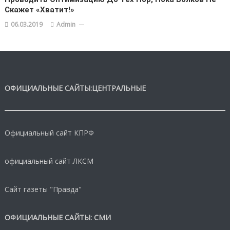
Скажет «Хватит!»
06.03.2019
Admin
ОФИЦИАЛЬНЫЕ САЙТЫ:ЦЕНТРАЛЬНЫЕ
Официальный сайт КПРФ
официальный сайт ЛКСМ
Сайт газеты "Правда"
ОФИЦИАЛЬНЫЕ САЙТЫ: СМИ