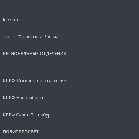
Info-rm
газета "Советская Россия"
РЕГИОНАЛЬНЫЕ ОТДЕЛЕНИЯ
КПРФ Московское отделение
КПРФ Новосибирск
КПРФ Санкт-Петербург
ПОЛИТПРОСВЕТ