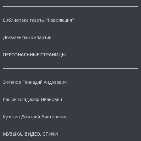
Библиотека газеты "Революция"
Документы компартии
ПЕРСОНАЛЬНЫЕ СТРАНИЦЫ
Зюганов Геннадий Андреевич
Кашин Владимир Иванович
Кузякин Дмитрий Викторович
МУЗЫКА, ВИДЕО, СТИХИ