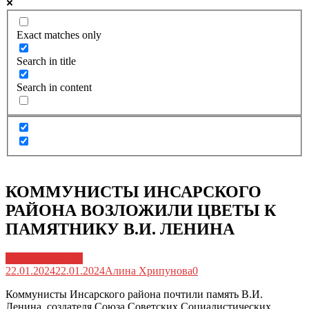
Exact matches only
Search in title
Search in content
КОММУНИСТЫ ИНСАРСКОГО
РАЙОНА ВОЗЛОЖИЛИ ЦВЕТЫ К
ПАМЯТНИКУ В.И. ЛЕНИНА
Архив новостей
22.01.2024
22.01.2024
Алина Хрипунова
0
Коммунисты Инсарского района почтили память В.И.
Ленина, создателя Союза Советских Социалистических