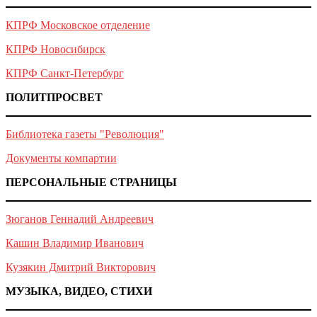
КПРФ Московское отделение
КПРФ Новосибирск
КПРФ Санкт-Петербург
ПОЛИТПРОСВЕТ
Библиотека газеты "Революция"
Документы компартии
ПЕРСОНАЛЬНЫЕ СТРАНИЦЫ
Зюганов Геннадий Андреевич
Кашин Владимир Иванович
Кузякин Дмитрий Викторович
МУЗЫКА, ВИДЕО, СТИХИ