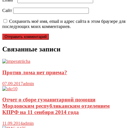
Сайт
Сохранить моё имя, email и адрес сайта в этом браузере для
последующих моих комментариев.
Связанные записи
Против лома нет приема?
07.09.2017
admin
Отчет о сборе гуманитарной помощи
Мордовским республиканским отделением
КПРФ на 11 сенбяря 2014 года
11.09.2014
admin