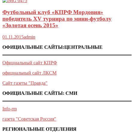
Футбольный клуб «КПРФ Мордовия»
победитель XV турнира по мини-футболу
«Золотая осень 2015»
01.11.2015
admin
ОФИЦИАЛЬНЫЕ САЙТЫ:ЦЕНТРАЛЬНЫЕ
Официальный сайт КПРФ
официальный сайт ЛКСМ
Сайт газеты "Правда"
ОФИЦИАЛЬНЫЕ САЙТЫ: СМИ
Info-rm
газета "Советская Россия"
РЕГИОНАЛЬНЫЕ ОТДЕЛЕНИЯ