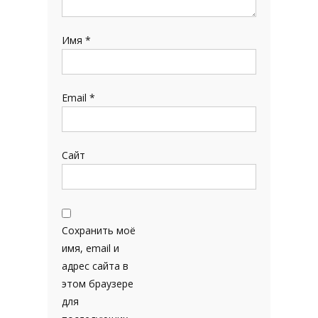
Имя
*
Email
*
Сайт
Сохранить моё
имя, email и
адрес сайта в
этом браузере
для