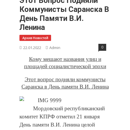
Этот Вопрос Подняли
Коммунисты Саранска В
День Памяти В.И.
Ленина
Архив Новостей
0
22.01.2022
Admin
Кому мешают названия улиц и
площадей социалистической эпохи
Этот вопрос подняли коммунисты
Саранска в День памяти В.И. Ленина
Мордовский республиканский
комитет КПРФ отметил 21 января
День памяти В.И. Ленина целой