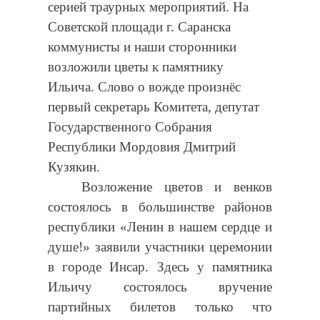
серией траурных мероприятий. На
Советской площади г. Саранска
коммунисты и наши сторонники
возложили цветы к памятнику
Ильича. Слово о вожде произнёс
первый секретарь Комитета, депутат
Государственного Собрания
Республики Мордовия Дмитрий
Кузякин.
Возложение цветов и венков
состоялось в большинстве районов
республики «Ленин в нашем сердце и
душе!» заявили участники церемонии
в городе Инсар. Здесь у памятника
Ильичу состоялось вручение
партийных билетов только что