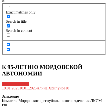
Exact matches only
Search in title
Search in content
К 95-ЛЕТИЮ МОРДОВСКОЙ
АВТОНОМИИ
Архив новостей
10.01.2025
10.01.2025
Алина Хрипунова
0
Заявление
Комитета Мордовского республиканского отделения ЛКСМ
РФ