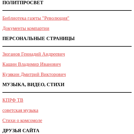
ПОЛИТПРОСВЕТ
Библиотека газеты "Революция"
Документы компартии
ПЕРСОНАЛЬНЫЕ СТРАНИЦЫ
Зюганов Геннадий Андреевич
Кашин Владимир Иванович
Кузякин Дмитрий Викторович
МУЗЫКА, ВИДЕО, СТИХИ
КПРФ ТВ
советская музыка
Стихи о комсомоле
ДРУЗЬЯ САЙТА