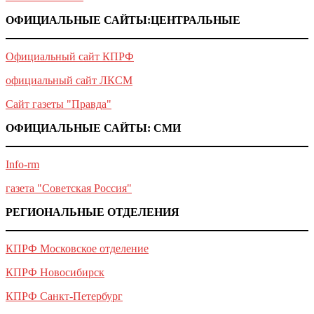
ОФИЦИАЛЬНЫЕ САЙТЫ:ЦЕНТРАЛЬНЫЕ
Официальный сайт КПРФ
официальный сайт ЛКСМ
Сайт газеты "Правда"
ОФИЦИАЛЬНЫЕ САЙТЫ: СМИ
Info-rm
газета "Советская Россия"
РЕГИОНАЛЬНЫЕ ОТДЕЛЕНИЯ
КПРФ Московское отделение
КПРФ Новосибирск
КПРФ Санкт-Петербург