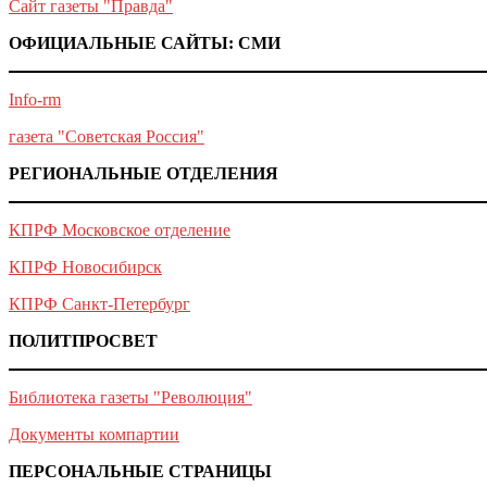
Сайт газеты "Правда"
ОФИЦИАЛЬНЫЕ САЙТЫ: СМИ
Info-rm
газета "Советская Россия"
РЕГИОНАЛЬНЫЕ ОТДЕЛЕНИЯ
КПРФ Московское отделение
КПРФ Новосибирск
КПРФ Санкт-Петербург
ПОЛИТПРОСВЕТ
Библиотека газеты "Революция"
Документы компартии
ПЕРСОНАЛЬНЫЕ СТРАНИЦЫ