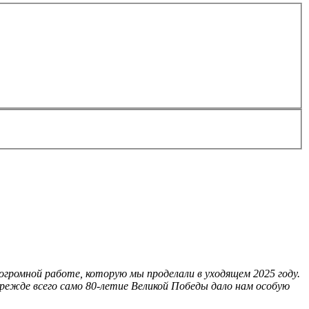
громной работе, которую мы проделали в уходящем 2025 году.
режде всего само 80‑летие Великой Победы дало нам особую