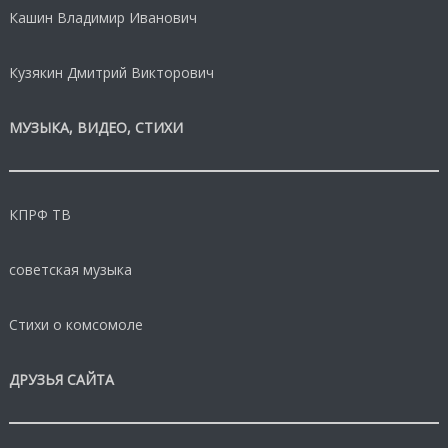
Кашин Владимир Иванович
Кузякин Дмитрий Викторович
МУЗЫКА, ВИДЕО, СТИХИ
КПРФ ТВ
советская музыка
Стихи о комсомоле
ДРУЗЬЯ САЙТА