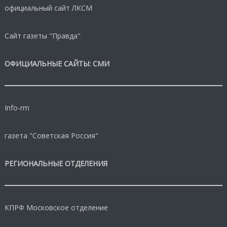
официальный сайт ЛКСМ
Сайт газеты "Правда"
ОФИЦИАЛЬНЫЕ САЙТЫ: СМИ
Info-rm
газета "Советская Россия"
РЕГИОНАЛЬНЫЕ ОТДЕЛЕНИЯ
КПРФ Московское отделение