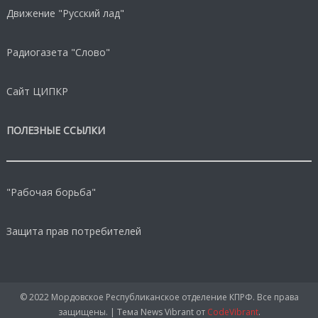
Движение "Русский лад"
Радиогазета "Слово"
Сайт ЦИПКР
ПОЛЕЗНЫЕ ССЫЛКИ
"Рабочая борьба"
Защита прав потребителей
© 2022 Мордовское Республиканское отделение КПРФ. Все права
защищены.
|
Тема News Vibrant от
CodeVibrant
.