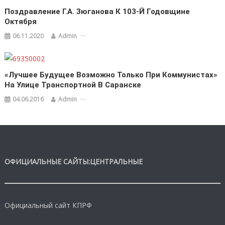
Поздравление Г.А. Зюганова К 103-Й Годовщине
Октября
06.11.2020
Admin
«Лучшее Будущее Возможно Только При Коммунистах»
На Улице Транспортной В Саранске
04.06.2016
Admin
ОФИЦИАЛЬНЫЕ САЙТЫ:ЦЕНТРАЛЬНЫЕ
Официальный сайт КПРФ