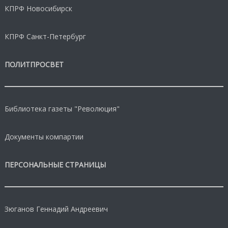
КПРФ Новосибирск
КПРФ Санкт-Петербург
ПОЛИТПРОСВЕТ
Библиотека газеты "Революция"
Документы компартии
ПЕРСОНАЛЬНЫЕ СТРАНИЦЫ
Зюганов Геннадий Андреевич