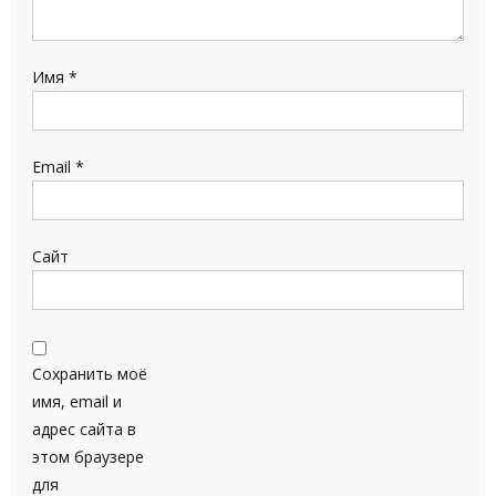
Имя
*
Email
*
Сайт
Сохранить моё
имя, email и
адрес сайта в
этом браузере
для