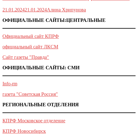
21.01.2024
21.01.2024
Алина Хрипунова
ОФИЦИАЛЬНЫЕ САЙТЫ:ЦЕНТРАЛЬНЫЕ
Официальный сайт КПРФ
официальный сайт ЛКСМ
Сайт газеты "Правда"
ОФИЦИАЛЬНЫЕ САЙТЫ: СМИ
Info-rm
газета "Советская Россия"
РЕГИОНАЛЬНЫЕ ОТДЕЛЕНИЯ
КПРФ Московское отделение
КПРФ Новосибирск