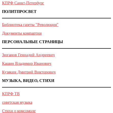
КПРФ Санкт-Петербург
ПОЛИТПРОСВЕТ
Библиотека газеты "Революция"
Документы компартии
ПЕРСОНАЛЬНЫЕ СТРАНИЦЫ
Зюганов Геннадий Андреевич
Кашин Владимир Иванович
Кузякин Дмитрий Викторович
МУЗЫКА, ВИДЕО, СТИХИ
КПРФ ТВ
советская музыка
Стихи о комсомоле