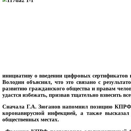
инициативу о введении цифровых сертификатов в 
Володин объяснил, что это связано с результат
развитию гражданского общества и правам челов
удастся избежать, призвав тщательно взвесить все
Сначала Г.А. Зюганов напомнил позицию КПРФ о
коронавирусной инфекцией, а также высказал
общественных местах.