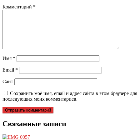
Комментарий
*
Имя
*
Email
*
Сайт
Сохранить моё имя, email и адрес сайта в этом браузере для
последующих моих комментариев.
Связанные записи