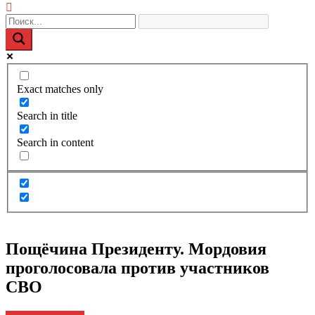
Exact matches only
Search in title
Search in content
Пощёчина Президенту. Мордовия
проголосовала против участников
СВО