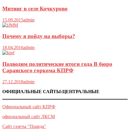
Митинг в селе Кочкурово
15.09.2015
admin
Почему я пойду на выборы?
18.04.2016
admin
Подводим политические итоги года В бюро
Саранского горкома КПРФ
27.12.2018
admin
ОФИЦИАЛЬНЫЕ САЙТЫ:ЦЕНТРАЛЬНЫЕ
Официальный сайт КПРФ
официальный сайт ЛКСМ
Сайт газеты "Правда"