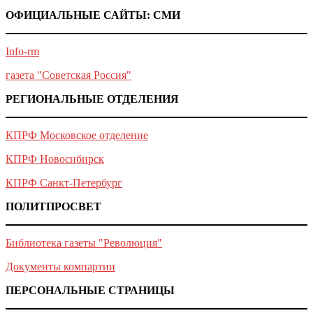
ОФИЦИАЛЬНЫЕ САЙТЫ: СМИ
Info-rm
газета "Советская Россия"
РЕГИОНАЛЬНЫЕ ОТДЕЛЕНИЯ
КПРФ Московское отделение
КПРФ Новосибирск
КПРФ Санкт-Петербург
ПОЛИТПРОСВЕТ
Библиотека газеты "Революция"
Документы компартии
ПЕРСОНАЛЬНЫЕ СТРАНИЦЫ