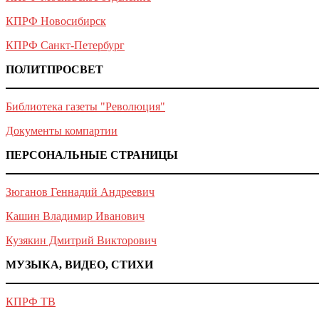
КПРФ Новосибирск
КПРФ Санкт-Петербург
ПОЛИТПРОСВЕТ
Библиотека газеты "Революция"
Документы компартии
ПЕРСОНАЛЬНЫЕ СТРАНИЦЫ
Зюганов Геннадий Андреевич
Кашин Владимир Иванович
Кузякин Дмитрий Викторович
МУЗЫКА, ВИДЕО, СТИХИ
КПРФ ТВ