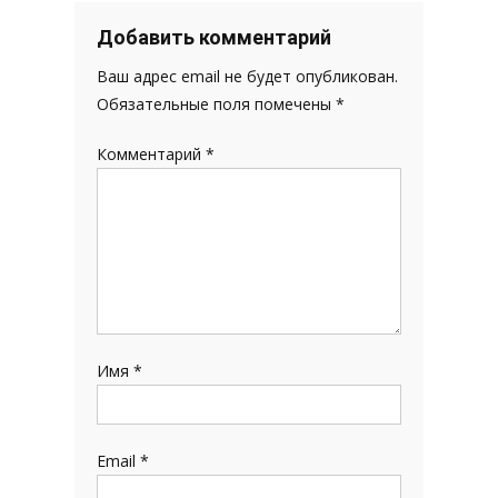
записям
Добавить комментарий
Ваш адрес email не будет опубликован.
Обязательные поля помечены
*
Комментарий
*
Имя
*
Email
*