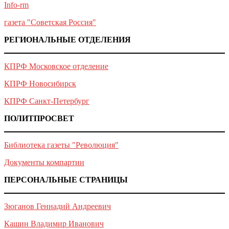
Info-rm
газета "Советская Россия"
РЕГИОНАЛЬНЫЕ ОТДЕЛЕНИЯ
КПРФ Московское отделение
КПРФ Новосибирск
КПРФ Санкт-Петербург
ПОЛИТПРОСВЕТ
Библиотека газеты "Революция"
Документы компартии
ПЕРСОНАЛЬНЫЕ СТРАНИЦЫ
Зюганов Геннадий Андреевич
Кашин Владимир Иванович