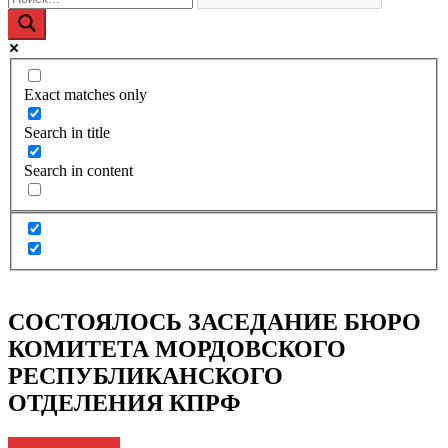
Exact matches only
Search in title
Search in content
СОСТОЯЛОСЬ ЗАСЕДАНИЕ БЮРО
КОМИТЕТА МОРДОВСКОГО
РЕСПУБЛИКАНСКОГО
ОТДЕЛЕНИЯ КПРФ
Архив новостей