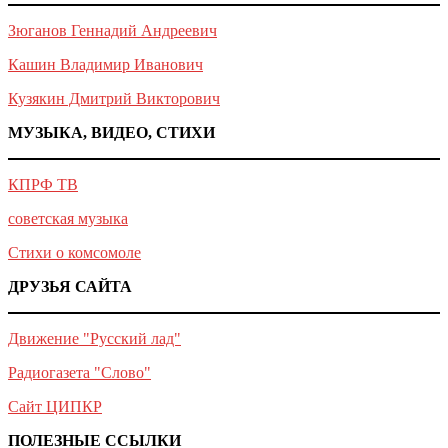
Зюганов Геннадий Андреевич
Кашин Владимир Иванович
Кузякин Дмитрий Викторович
МУЗЫКА, ВИДЕО, СТИХИ
КПРФ ТВ
советская музыка
Стихи о комсомоле
ДРУЗЬЯ САЙТА
Движение "Русский лад"
Радиогазета "Слово"
Сайт ЦИПКР
ПОЛЕЗНЫЕ ССЫЛКИ