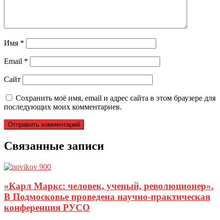
Имя
*
Email
*
Сайт
Сохранить моё имя, email и адрес сайта в этом браузере для
последующих моих комментариев.
Связанные записи
«Карл Маркс: человек, ученый, революционер».
В Подмосковье проведена научно-практическая
конференция РУСО