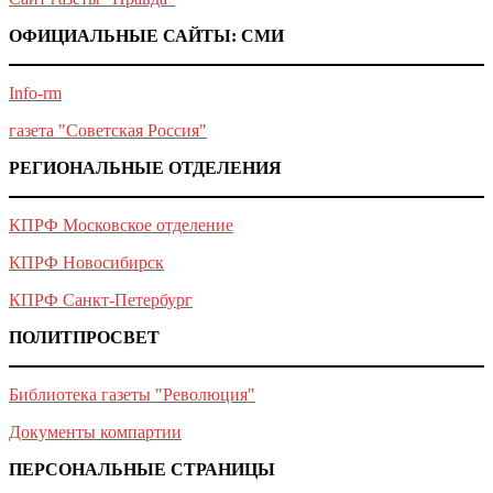
ОФИЦИАЛЬНЫЕ САЙТЫ: СМИ
Info-rm
газета "Советская Россия"
РЕГИОНАЛЬНЫЕ ОТДЕЛЕНИЯ
КПРФ Московское отделение
КПРФ Новосибирск
КПРФ Санкт-Петербург
ПОЛИТПРОСВЕТ
Библиотека газеты "Революция"
Документы компартии
ПЕРСОНАЛЬНЫЕ СТРАНИЦЫ