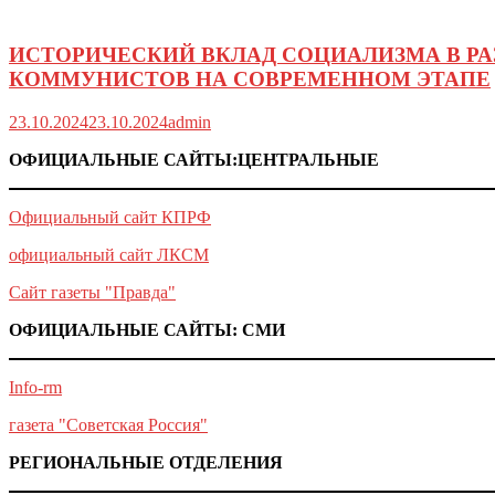
ИСТОРИЧЕСКИЙ ВКЛАД СОЦИАЛИЗМА В РА
КОММУНИСТОВ НА СОВРЕМЕННОМ ЭТАПЕ
23.10.2024
23.10.2024
admin
ОФИЦИАЛЬНЫЕ САЙТЫ:ЦЕНТРАЛЬНЫЕ
Официальный сайт КПРФ
официальный сайт ЛКСМ
Сайт газеты "Правда"
ОФИЦИАЛЬНЫЕ САЙТЫ: СМИ
Info-rm
газета "Советская Россия"
РЕГИОНАЛЬНЫЕ ОТДЕЛЕНИЯ