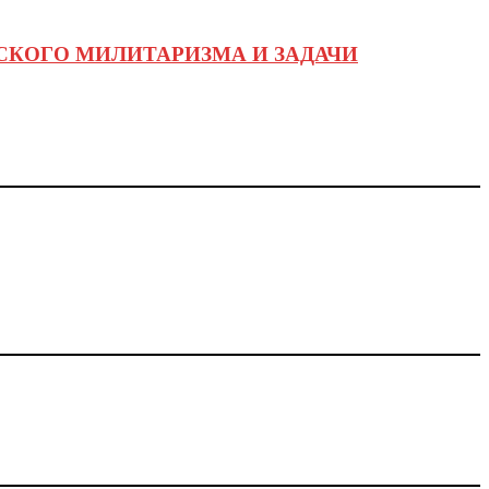
СКОГО МИЛИТАРИЗМА И ЗАДАЧИ