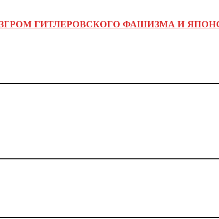
ЗГРОМ ГИТЛЕРОВСКОГО ФАШИЗМА И ЯПОН