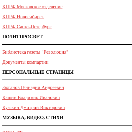
КПРФ Московское отделение
КПРФ Новосибирск
КПРФ Санкт-Петербург
ПОЛИТПРОСВЕТ
Библиотека газеты "Революция"
Документы компартии
ПЕРСОНАЛЬНЫЕ СТРАНИЦЫ
Зюганов Геннадий Андреевич
Кашин Владимир Иванович
Кузякин Дмитрий Викторович
МУЗЫКА, ВИДЕО, СТИХИ