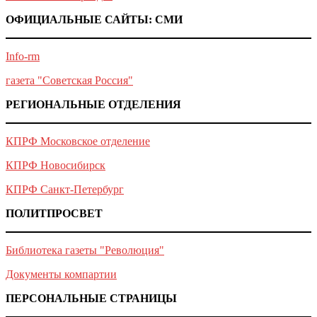
ОФИЦИАЛЬНЫЕ САЙТЫ: СМИ
Info-rm
газета "Советская Россия"
РЕГИОНАЛЬНЫЕ ОТДЕЛЕНИЯ
КПРФ Московское отделение
КПРФ Новосибирск
КПРФ Санкт-Петербург
ПОЛИТПРОСВЕТ
Библиотека газеты "Революция"
Документы компартии
ПЕРСОНАЛЬНЫЕ СТРАНИЦЫ