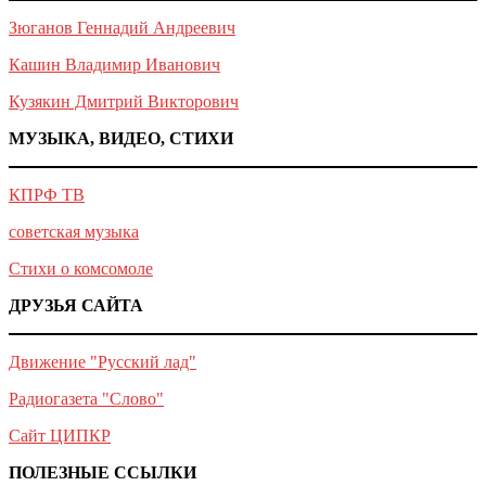
Зюганов Геннадий Андреевич
Кашин Владимир Иванович
Кузякин Дмитрий Викторович
МУЗЫКА, ВИДЕО, СТИХИ
КПРФ ТВ
советская музыка
Стихи о комсомоле
ДРУЗЬЯ САЙТА
Движение "Русский лад"
Радиогазета "Слово"
Сайт ЦИПКР
ПОЛЕЗНЫЕ ССЫЛКИ