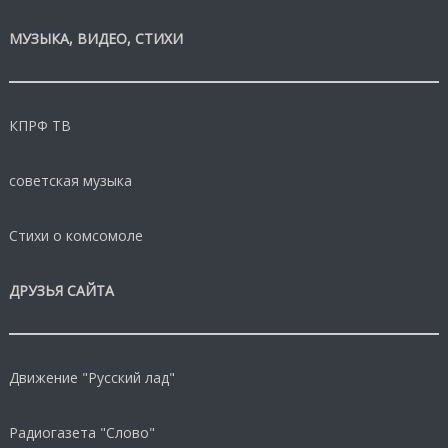
МУЗЫКА, ВИДЕО, СТИХИ
КПРФ ТВ
советская музыка
Стихи о комсомоле
ДРУЗЬЯ САЙТА
Движение "Русский лад"
Радиогазета "Слово"