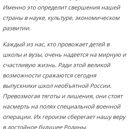
Именно это определит свершения нашей
страны в науке, культуре, экономическом
развитии.
Каждый из нас, кто провожает детей в
школы и вузы, очень надеется на мирную и
счастливую жизнь. Ради этой великой
возможности сражаются сегодня
выпускники школ необъятной России.
Превозмогая тяготы и лишения, они стоят
насмерть на полях специальной военной
операции. Их героизм сберегает нашу веру
в достойное будущее Родины.