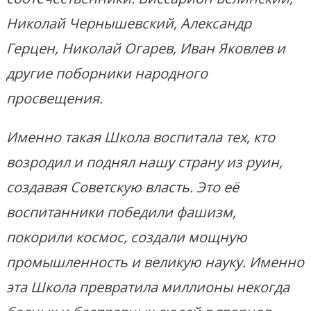
Николай Чернышевский, Александр
Герцен, Николай Огарев, Иван Яковлев и
другие поборники народного
просвещения.
Именно такая Школа воспитала тех, кто
возродил и поднял нашу страну из руин,
создавая Советскую власть. Это её
воспитанники победили фашизм,
покорили космос, создали мощную
промышленность и великую науку. Именно
эта Школа превратила миллионы некогда