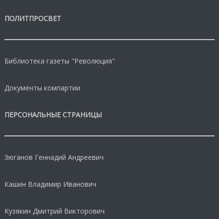
ПОЛИТПРОСВЕТ
Библиотека газеты "Революция"
Документы компартии
ПЕРСОНАЛЬНЫЕ СТРАНИЦЫ
Зюганов Геннадий Андреевич
Кашин Владимир Иванович
Кузякин Дмитрий Викторович