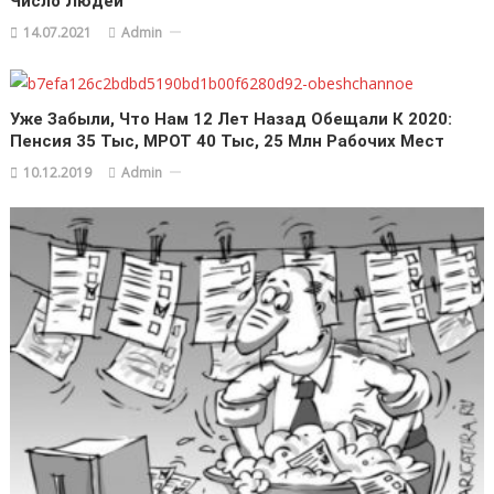
Число Людей
14.07.2021
Admin
Уже Забыли, Что Нам 12 Лет Назад Обещали К 2020:
Пенсия 35 Тыс, МРОТ 40 Тыс, 25 Млн Рабочих Мест
10.12.2019
Admin