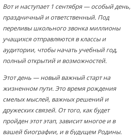
Вот и наступает 1 сентября — особый день,
праздничный и ответственный. Под
переливы школьного звонка миллионы
учащихся отправляются в классы и
аудитории, чтобы начать учебный год,
полный открытий и возможностей.
Этот день — новый важный старт на
жизненном пути. Это время рождения
смелых мыслей, важных решений и
дружеских связей. От того, как будет
пройден этот этап, зависит многое и в
вашей биографии, и в будущем Родины.