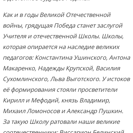
Как и в годы Великой Отечественной
войны, грядущая Победа станет заслугой
Учителя и отечественной Школы. Школы,
которая опирается на наследие великих
педагогов: Константина Ушинского, Антона
Макаренко, Надежды Крупской, Василия
Сухомлинского, Льва Выготского. У истоков
её формирования стояли просветители
Кирилл и Мефодий, князь Владимир,
Михаил Ломоносов и Александр Пушкин.
За такую Школу ратовали наши великие
соотечественники: Виссарион Белинский,