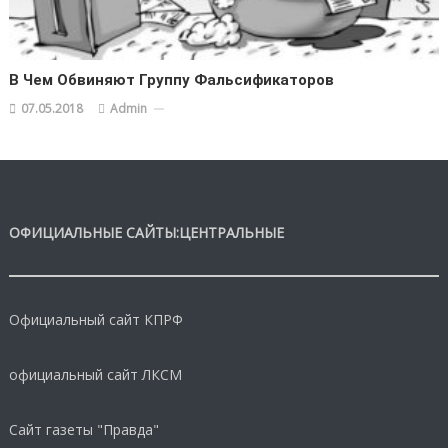
В Чем Обвиняют Группу Фальсификаторов
07.05.2018
Admin
ОФИЦИАЛЬНЫЕ САЙТЫ:ЦЕНТРАЛЬНЫЕ
Официальный сайт КПРФ
официальный сайт ЛКСМ
Сайт газеты "Правда"