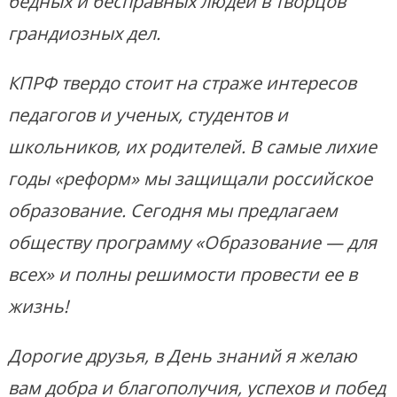
бедных и бесправных людей в творцов
грандиозных дел.
КПРФ твердо стоит на страже интересов
педагогов и ученых, студентов и
школьников, их родителей. В самые лихие
годы «реформ» мы защищали российское
образование. Сегодня мы предлагаем
обществу программу «Образование — для
всех» и полны решимости провести ее в
жизнь!
Дорогие друзья, в День знаний я желаю
вам добра и благополучия, успехов и побед