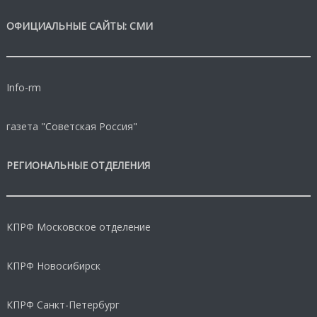
ОФИЦИАЛЬНЫЕ САЙТЫ: СМИ
Info-rm
газета "Советская Россия"
РЕГИОНАЛЬНЫЕ ОТДЕЛЕНИЯ
КПРФ Московское отделение
КПРФ Новосибирск
КПРФ Санкт-Петербург