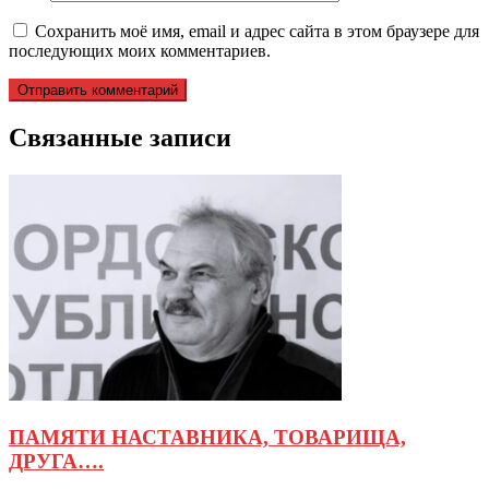
Сохранить моё имя, email и адрес сайта в этом браузере для
последующих моих комментариев.
Связанные записи
ПАМЯТИ НАСТАВНИКА, ТОВАРИЩА,
ДРУГА….