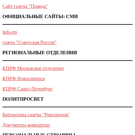
Сайт газеты "Правда"
ОФИЦИАЛЬНЫЕ САЙТЫ: СМИ
Info-rm
газета "Советская Россия"
РЕГИОНАЛЬНЫЕ ОТДЕЛЕНИЯ
КПРФ Московское отделение
КПРФ Новосибирск
КПРФ Санкт-Петербург
ПОЛИТПРОСВЕТ
Библиотека газеты "Революция"
Документы компартии